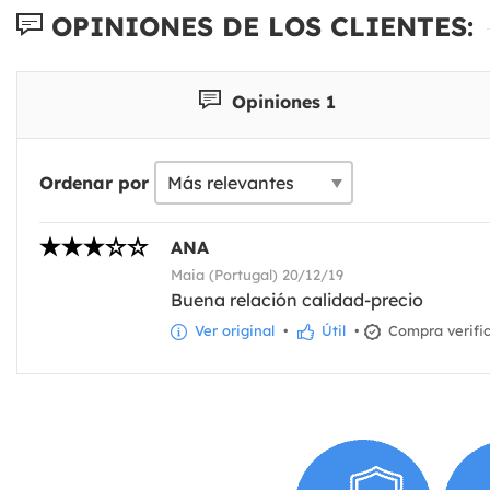
OPINIONES DE LOS CLIENTES:
Opiniones 1
Ordenar por
ANA
Maia (Portugal) 20/12/19
Buena relación calidad-precio
Ver original
•
Útil
•
Compra verifi