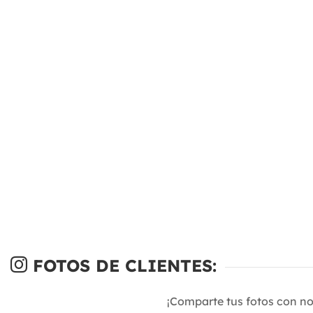
FOTOS DE CLIENTES:
¡Comparte tus fotos con n