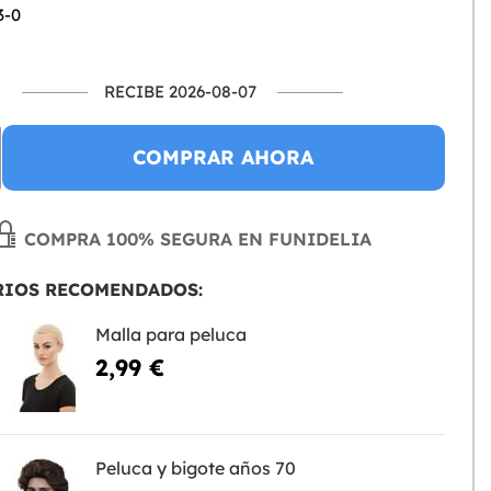
3-0
RECIBE 2026-08-07
COMPRAR AHORA
COMPRA 100% SEGURA EN FUNIDELIA
RIOS RECOMENDADOS:
Malla para peluca
2,99 €
Peluca y bigote años 70