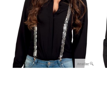
Ampliar