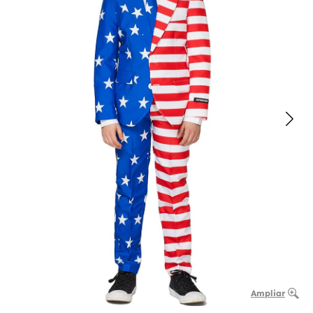
Ampliar