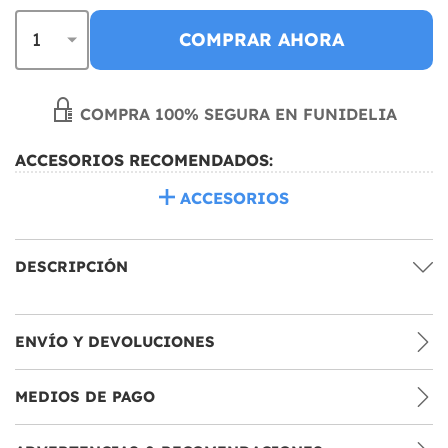
COMPRAR AHORA
COMPRA 100% SEGURA EN FUNIDELIA
ACCESORIOS RECOMENDADOS:
ACCESORIOS
DESCRIPCIÓN
ENVÍO Y DEVOLUCIONES
MEDIOS DE PAGO