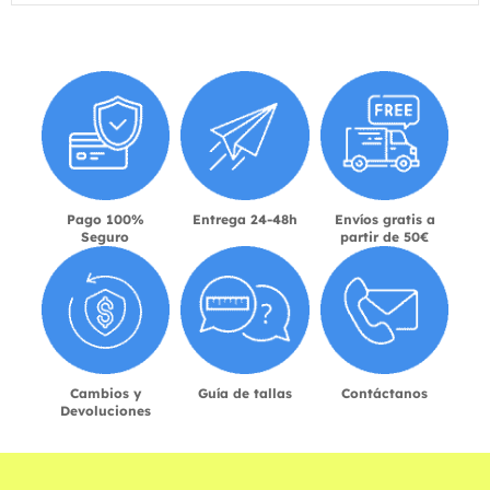
Pago 100%
Entrega 24-48h
Envíos gratis a
Seguro
partir de 50€
Cambios y
Guía de tallas
Contáctanos
Devoluciones