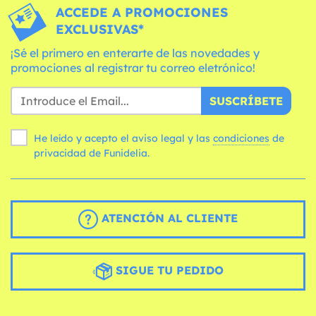
ACCEDE A PROMOCIONES
EXCLUSIVAS*
¡Sé el primero en enterarte de las novedades y
promociones al registrar tu correo eletrónico!
SUSCRÍBETE
He leído y acepto el aviso legal y las
condiciones
de
privacidad de Funidelia.
ATENCIÓN AL CLIENTE
SIGUE TU PEDIDO