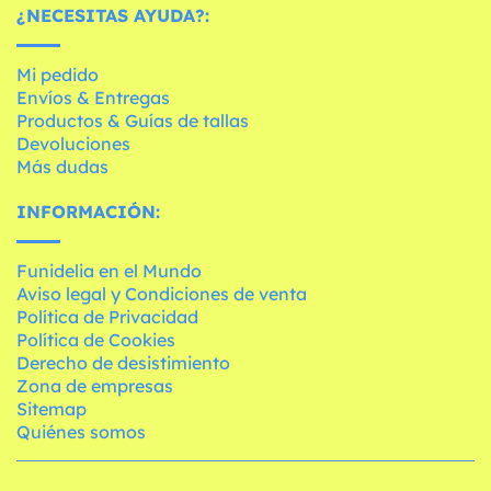
¿NECESITAS AYUDA?:
Mi pedido
Envíos & Entregas
Productos & Guías de tallas
Devoluciones
Más dudas
INFORMACIÓN:
Funidelia en el Mundo
Aviso legal y Condiciones de venta
Política de Privacidad
Política de Cookies
Derecho de desistimiento
Zona de empresas
Sitemap
Quiénes somos