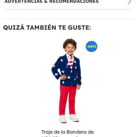
ADVERTENCIAS & RECOMENDACIONES
QUIZÁ TAMBIÉN TE GUSTE:
-64%
Traje de la Bandera de