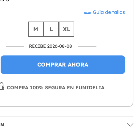
Guía de tallas
M
L
XL
RECIBE 2026-08-08
COMPRAR AHORA
COMPRA 100% SEGURA EN FUNIDELIA
ÓN