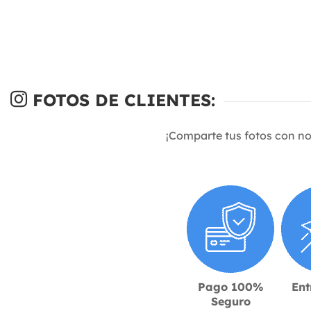
FOTOS DE CLIENTES:
¡Comparte tus fotos con n
Pago 100%
Ent
Seguro