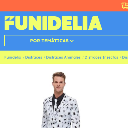
POR TEMÁTICAS
Funidelia
Disfraces
Disfraces Animales
Disfraces Insectos
Dis