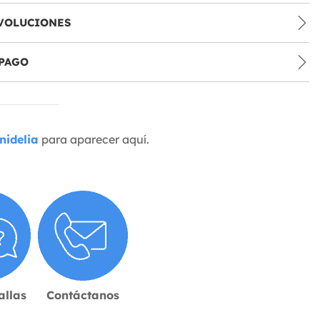
VOLUCIONES
PAGO
nidelia
para aparecer aquí.
allas
Contáctanos