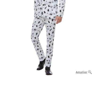
Ampliar