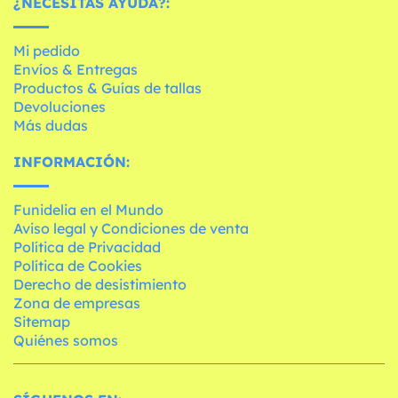
¿NECESITAS AYUDA?:
Mi pedido
Envíos & Entregas
Productos & Guías de tallas
Devoluciones
Más dudas
INFORMACIÓN:
Funidelia en el Mundo
Aviso legal y Condiciones de venta
Política de Privacidad
Política de Cookies
Derecho de desistimiento
Zona de empresas
Sitemap
Quiénes somos