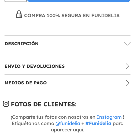
COMPRA 100% SEGURA EN FUNIDELIA
DESCRIPCIÓN
ENVÍO Y DEVOLUCIONES
MEDIOS DE PAGO
FOTOS DE CLIENTES:
¡Comparte tus fotos con nosotros en
Instagram
!
Etiquétanos como
@funidelia
+
#Funidelia
para
aparecer aquí.