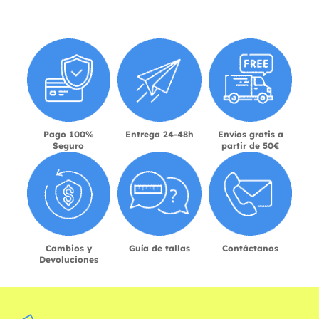
Pago 100%
Entrega 24-48h
Envíos gratis a
Seguro
partir de 50€
Cambios y
Guía de tallas
Contáctanos
Devoluciones