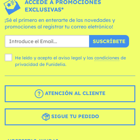
ACCEDE A PROMOCIONES
EXCLUSIVAS*
¡Sé el primero en enterarte de las novedades y
promociones al registrar tu correo eletrónico!
SUSCRÍBETE
He leído y acepto el aviso legal y las
condiciones
de
privacidad de Funidelia.
ATENCIÓN AL CLIENTE
SIGUE TU PEDIDO