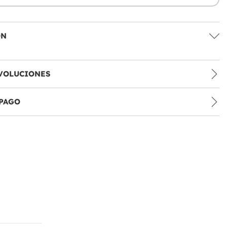
ÓN
VOLUCIONES
PAGO