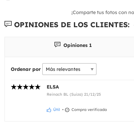
¡Comparte tus fotos con n
OPINIONES DE LOS CLIENTES:
Opiniones 1
Ordenar por
ELSA
Reinach BL (Suiza) 21/12/25
Útil
•
Compra verificada