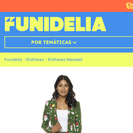
POR TEMÁTICAS
Funidelia
Disfraces
Disfraces Navidad