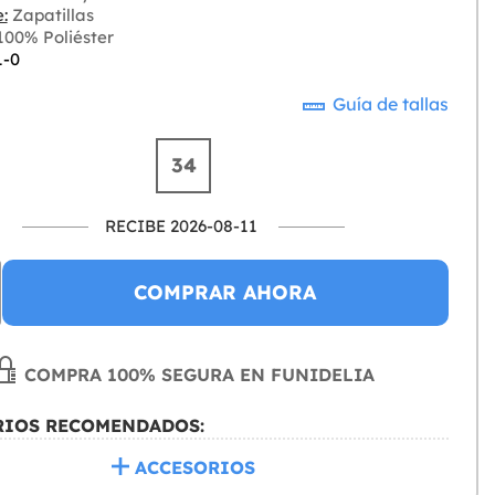
:
Zapatillas
00% Poliéster
1-0
Guía de tallas
34
RECIBE 2026-08-11
COMPRAR AHORA
COMPRA 100% SEGURA EN FUNIDELIA
RIOS RECOMENDADOS:
ACCESORIOS