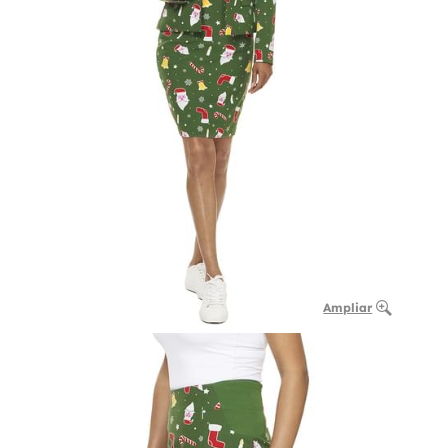
Ampliar