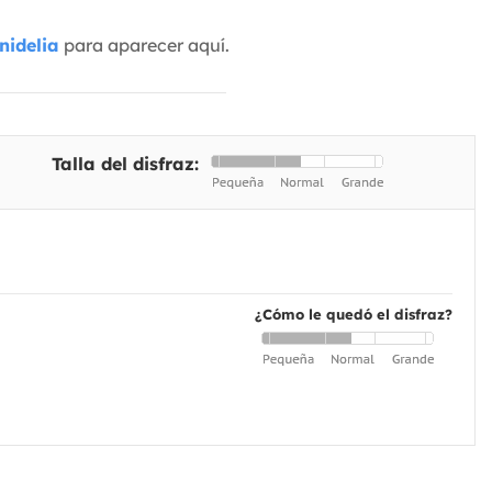
nidelia
para aparecer aquí.
Talla del disfraz:
¿Cómo le quedó el disfraz?