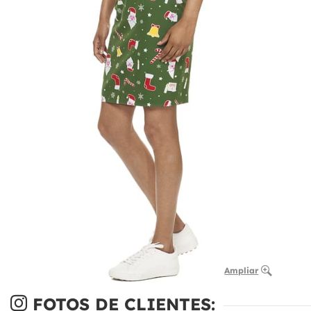
Ampliar
FOTOS DE CLIENTES: