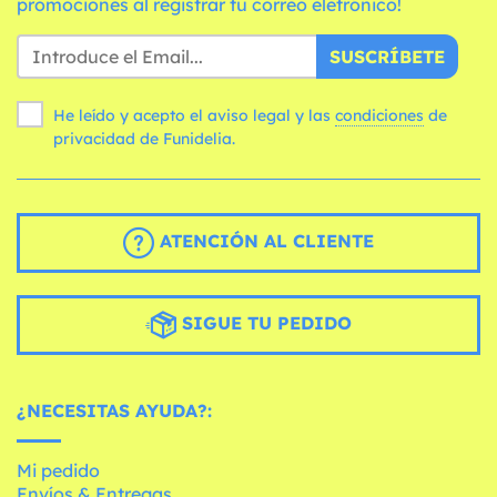
promociones al registrar tu correo eletrónico!
SUSCRÍBETE
He leído y acepto el aviso legal y las
condiciones
de
privacidad de Funidelia.
ATENCIÓN AL CLIENTE
SIGUE TU PEDIDO
¿NECESITAS AYUDA?:
Mi pedido
Envíos & Entregas