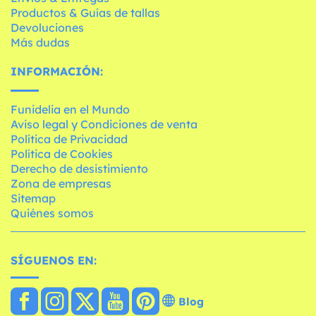
Productos & Guías de tallas
Devoluciones
Más dudas
INFORMACIÓN:
Funidelia en el Mundo
Aviso legal y Condiciones de venta
Política de Privacidad
Política de Cookies
Derecho de desistimiento
Zona de empresas
Sitemap
Quiénes somos
SÍGUENOS EN:
Blog