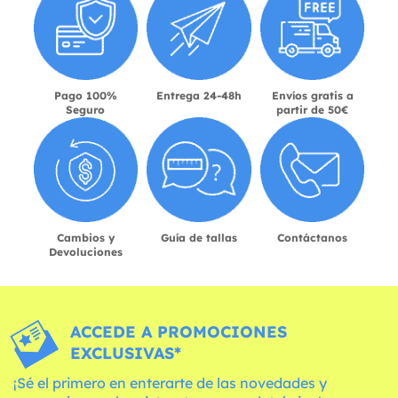
Pago 100%
Entrega 24-48h
Envíos gratis a
Seguro
partir de 50€
Cambios y
Guía de tallas
Contáctanos
Devoluciones
ACCEDE A PROMOCIONES
EXCLUSIVAS*
¡Sé el primero en enterarte de las novedades y