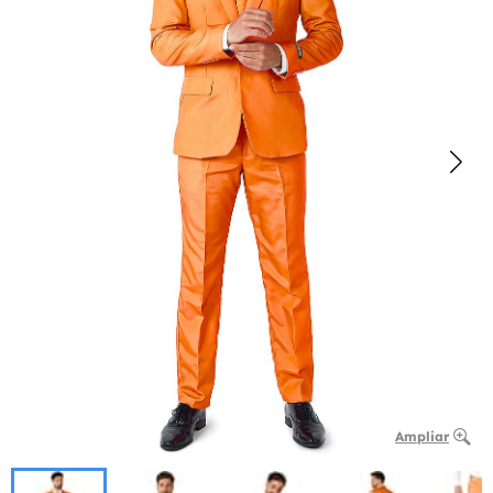
Ampliar