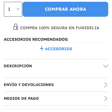
COMPRAR AHORA
COMPRA 100% SEGURA EN FUNIDELIA
ACCESORIOS RECOMENDADOS:
ACCESORIOS
DESCRIPCIÓN
ENVÍO Y DEVOLUCIONES
MEDIOS DE PAGO