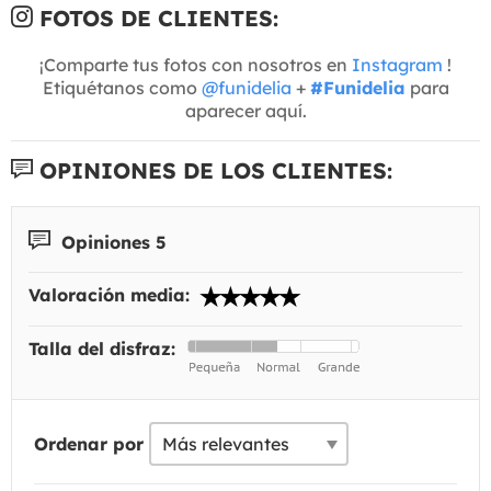
FOTOS DE CLIENTES:
¡Comparte tus fotos con nosotros en
Instagram
!
Etiquétanos como
@funidelia
+
#Funidelia
para
aparecer aquí.
OPINIONES DE LOS CLIENTES:
Opiniones 5
Valoración media:
Talla del disfraz:
Ordenar por