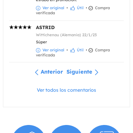
Ver original
•
Útil
•
Compra
verificada
ASTRID
Wittichenau (Alemania) 22/1/23
Súper
Ver original
•
Útil
•
Compra
verificada
Anterior
Siguiente
Ver todos los comentarios