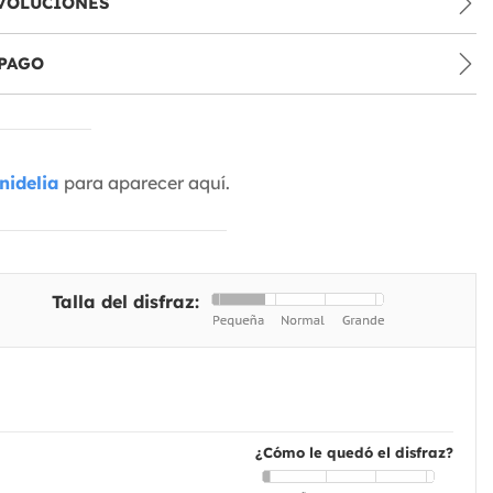
VOLUCIONES
PAGO
nidelia
para aparecer aquí.
Talla del disfraz:
¿Cómo le quedó el disfraz?