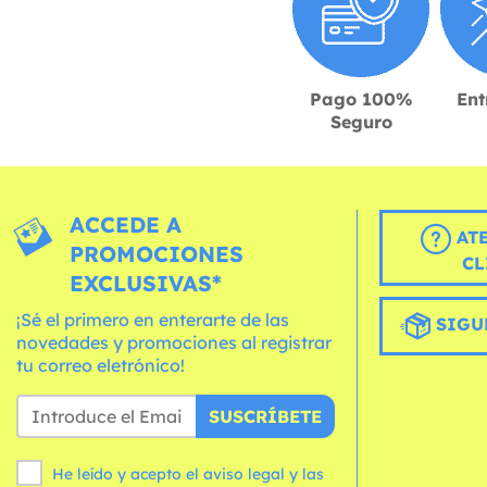
Pago 100%
Ent
Seguro
ACCEDE A
AT
PROMOCIONES
CL
EXCLUSIVAS*
¡Sé el primero en enterarte de las
SIGU
novedades y promociones al registrar
tu correo eletrónico!
SUSCRÍBETE
He leído y acepto el aviso legal y las