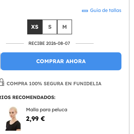
Guía de tallas
XS
S
M
RECIBE 2026-08-07
COMPRAR AHORA
COMPRA 100% SEGURA EN FUNIDELIA
RIOS RECOMENDADOS:
Malla para peluca
2,99 €