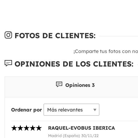
FOTOS DE CLIENTES:
¡Comparte tus fotos con n
OPINIONES DE LOS CLIENTES:
Opiniones 3
Ordenar por
RAQUEL-EVOBUS IBERICA
Madrid (España) 30/11/22