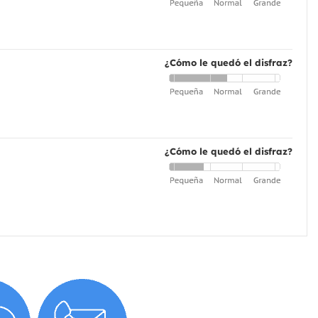
¿Cómo le quedó el disfraz?
¿Cómo le quedó el disfraz?