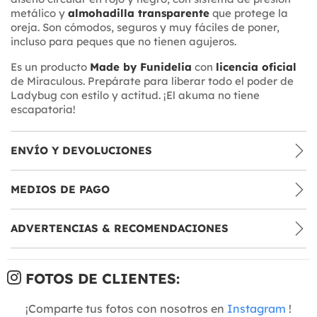
metálico y
almohadilla transparente
que protege la
oreja. Son cómodos, seguros y muy fáciles de poner,
incluso para peques que no tienen agujeros.
Es un producto
Made by Funidelia
con
licencia oficial
de Miraculous. Prepárate para liberar todo el poder de
Ladybug con estilo y actitud. ¡El akuma no tiene
escapatoria!
ENVÍO Y DEVOLUCIONES
MEDIOS DE PAGO
ADVERTENCIAS & RECOMENDACIONES
FOTOS DE CLIENTES:
¡Comparte tus fotos con nosotros en
Instagram
!