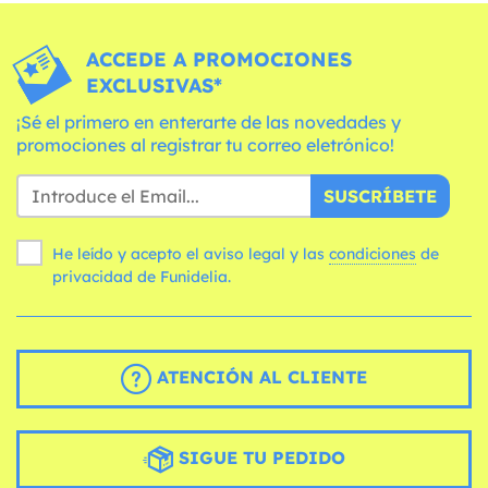
ACCEDE A PROMOCIONES
EXCLUSIVAS*
¡Sé el primero en enterarte de las novedades y
promociones al registrar tu correo eletrónico!
SUSCRÍBETE
He leído y acepto el aviso legal y las
condiciones
de
privacidad de Funidelia.
ATENCIÓN AL CLIENTE
SIGUE TU PEDIDO