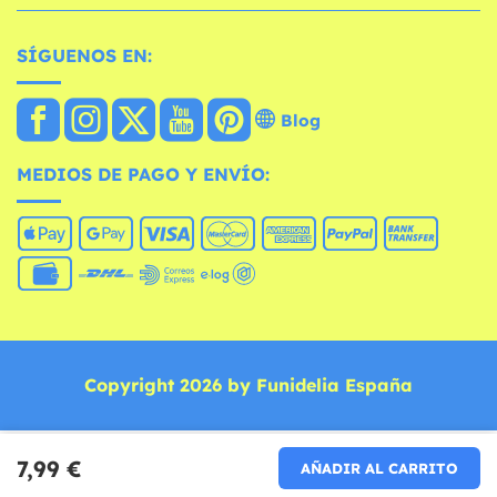
SÍGUENOS EN:
Blog
MEDIOS DE PAGO Y ENVÍO:
Copyright 2026 by Funidelia España
7,99 €
AÑADIR AL CARRITO