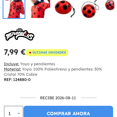
7,99 €
ÚLTIMAS UNIDADES
Incluye:
Yoyo y pendientes
Material:
Yoyo: 100% Poliestireno y pendientes: 30%
Cristal 70% Cobre
REF: 124880-0
RECIBE 2026-08-11
COMPRAR AHORA