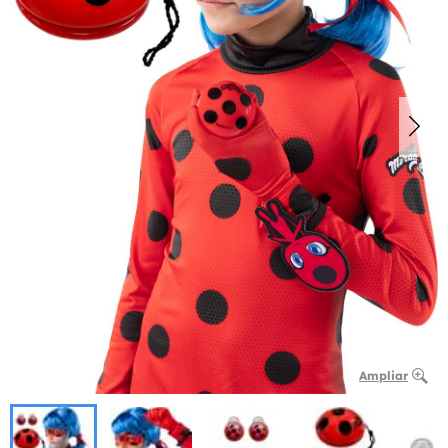
Ampliar