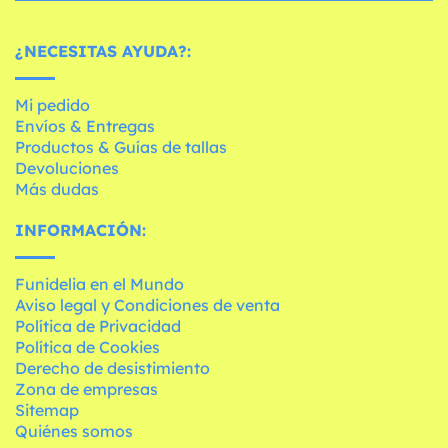
¿NECESITAS AYUDA?:
Mi pedido
Envíos & Entregas
Productos & Guías de tallas
Devoluciones
Más dudas
INFORMACIÓN:
Funidelia en el Mundo
Aviso legal y Condiciones de venta
Política de Privacidad
Política de Cookies
Derecho de desistimiento
Zona de empresas
Sitemap
Quiénes somos