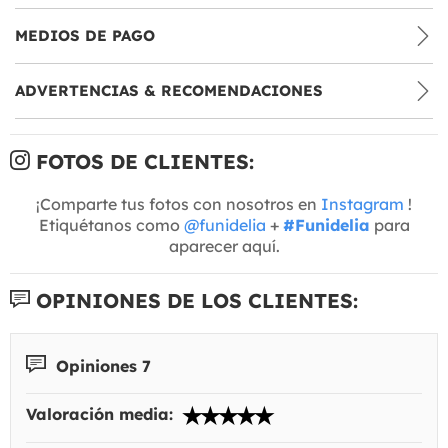
MEDIOS DE PAGO
ADVERTENCIAS & RECOMENDACIONES
FOTOS DE CLIENTES:
¡Comparte tus fotos con nosotros en
Instagram
!
Etiquétanos como
@funidelia
+
#Funidelia
para
aparecer aquí.
OPINIONES DE LOS CLIENTES:
Opiniones 7
Valoración media: