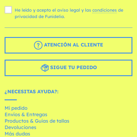
He leído y acepto el aviso legal y las
condiciones
de
privacidad de Funidelia.
ATENCIÓN AL CLIENTE
SIGUE TU PEDIDO
¿NECESITAS AYUDA?:
Mi pedido
Envíos & Entregas
Productos & Guías de tallas
Devoluciones
Más dudas