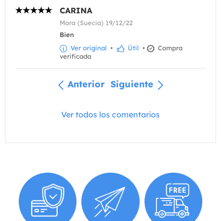
CARINA
Mora (Suecia) 19/12/22
Bien
Ver original
•
Útil
•
Compra
verificada
Anterior
Siguiente
Ver todos los comentarios