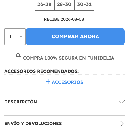
26-28
28-30
30-32
RECIBE 2026-08-08
COMPRAR AHORA
COMPRA 100% SEGURA EN FUNIDELIA
ACCESORIOS RECOMENDADOS:
ACCESORIOS
DESCRIPCIÓN
ENVÍO Y DEVOLUCIONES