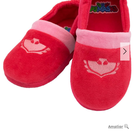
Ampliar