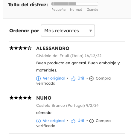
Talla del disfraz:
Ordenar por
ALESSANDRO
Cividale del Friuli (Italia) 16/12/22
Buen producto en general. Buen embalaje y
materiales.
Ver original
•
Útil
•
Compra
verificada
NUNO
Castelo Branco (Portugal) 9/2/24
cómodo
Ver original
•
Útil
•
Compra
verificada