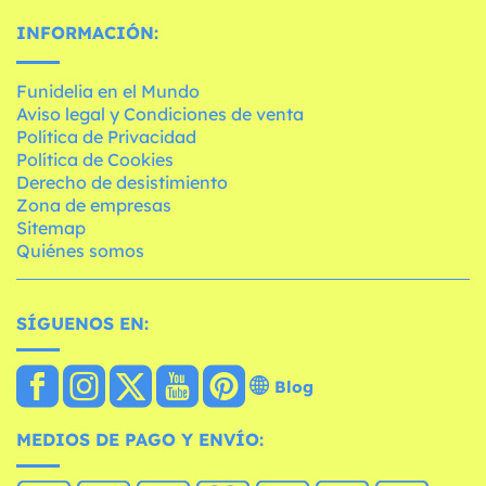
INFORMACIÓN:
Funidelia en el Mundo
Aviso legal y Condiciones de venta
Política de Privacidad
Política de Cookies
Derecho de desistimiento
Zona de empresas
Sitemap
Quiénes somos
SÍGUENOS EN:
Blog
MEDIOS DE PAGO Y ENVÍO: