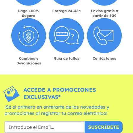
Pago 100%
Entrega 24-48h
Envíos gratis a
Seguro
partir de 50€
Cambios y
Guía de tallas
Contáctanos
Devoluciones
ACCEDE A PROMOCIONES
EXCLUSIVAS*
¡Sé el primero en enterarte de las novedades y
promociones al registrar tu correo eletrónico!
SUSCRÍBETE