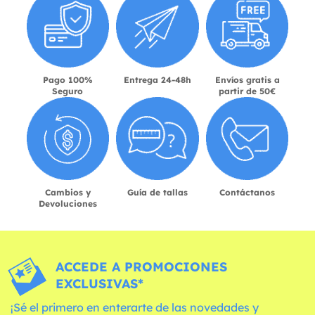
Pago 100%
Entrega 24-48h
Envíos gratis a
Seguro
partir de 50€
Cambios y
Guía de tallas
Contáctanos
Devoluciones
ACCEDE A PROMOCIONES
EXCLUSIVAS*
¡Sé el primero en enterarte de las novedades y