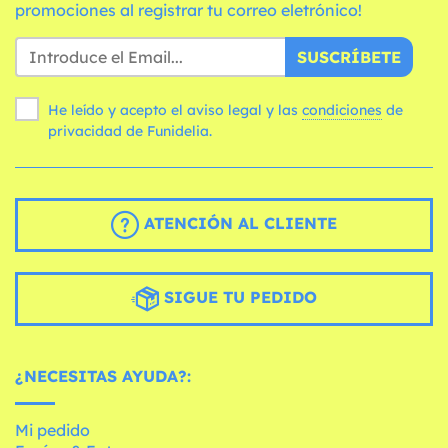
promociones al registrar tu correo eletrónico!
SUSCRÍBETE
He leído y acepto el aviso legal y las
condiciones
de
privacidad de Funidelia.
ATENCIÓN AL CLIENTE
SIGUE TU PEDIDO
¿NECESITAS AYUDA?:
Mi pedido