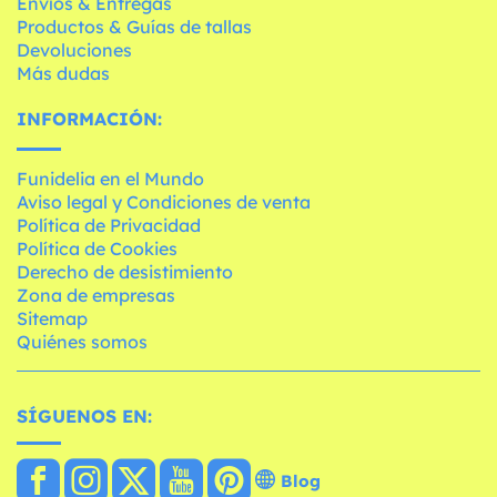
Envíos & Entregas
Productos & Guías de tallas
Devoluciones
Más dudas
INFORMACIÓN:
Funidelia en el Mundo
Aviso legal y Condiciones de venta
Política de Privacidad
Política de Cookies
Derecho de desistimiento
Zona de empresas
Sitemap
Quiénes somos
SÍGUENOS EN:
Blog