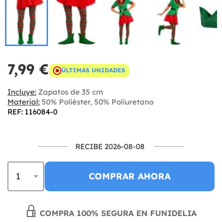
7,99 €
ÚLTIMAS UNIDADES
Incluye:
Zapatos de 35 cm
Material:
50% Poliéster, 50% Poliuretano
REF: 116084-0
RECIBE 2026-08-08
COMPRAR AHORA
COMPRA 100% SEGURA EN FUNIDELIA