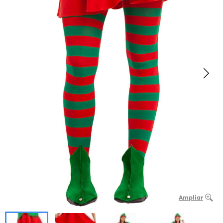
Ampliar