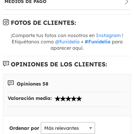
MEDIOS DE PAGO
FOTOS DE CLIENTES:
¡Comparte tus fotos con nosotros en
Instagram
!
Etiquétanos como
@funidelia
+
#Funidelia
para
aparecer aquí.
OPINIONES DE LOS CLIENTES:
Opiniones 58
Valoración media:
Ordenar por