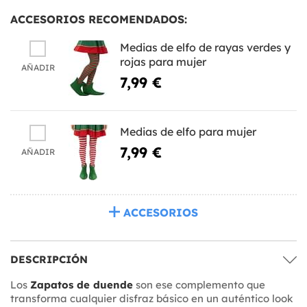
ACCESORIOS RECOMENDADOS:
Medias de elfo de rayas verdes y
rojas para mujer
AÑADIR
7,99 €
Medias de elfo para mujer
7,99 €
AÑADIR
ACCESORIOS
DESCRIPCIÓN
Los
Zapatos de duende
son ese complemento que
transforma cualquier disfraz básico en un auténtico look