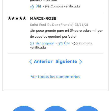
Útil
•
Compra verificada
MARIE-ROSE
Saint Paul lés Dax (Francia) 23/11/21
¡Un poco grande para mi 39 pero sobre mi par
de zapatos quedará perfecto!
Ver original
•
Útil
•
Compra
verificada
Anterior
Siguiente
Ver todos los comentarios