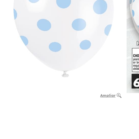
Ampliar