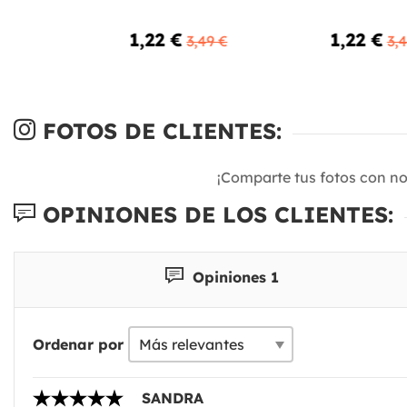
1,22 €
1,22 €
3,49 €
3,
FOTOS DE CLIENTES:
¡Comparte tus fotos con n
OPINIONES DE LOS CLIENTES:
Opiniones 1
Ordenar por
SANDRA