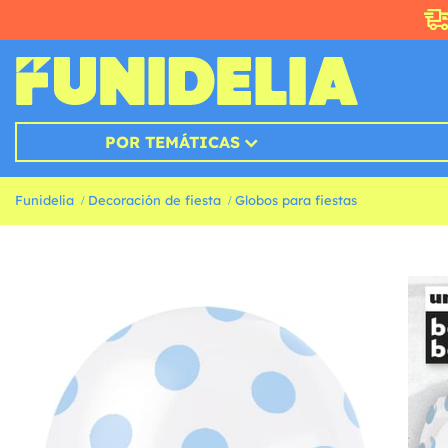
POR TEMÁTICAS
Funidelia
Decoración de fiesta
Globos para fiestas