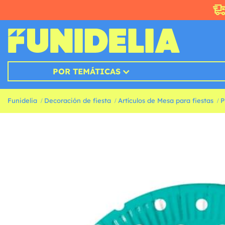
POR TEMÁTICAS
Funidelia
Decoración de fiesta
Artículos de Mesa para fiestas
P