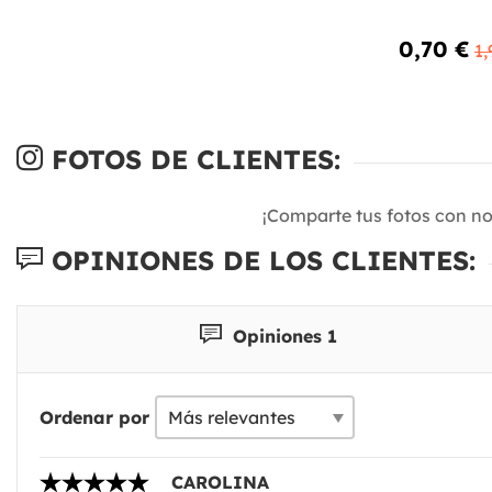
0,70 €
1,
FOTOS DE CLIENTES:
¡Comparte tus fotos con n
OPINIONES DE LOS CLIENTES:
Opiniones 1
Ordenar por
CAROLINA