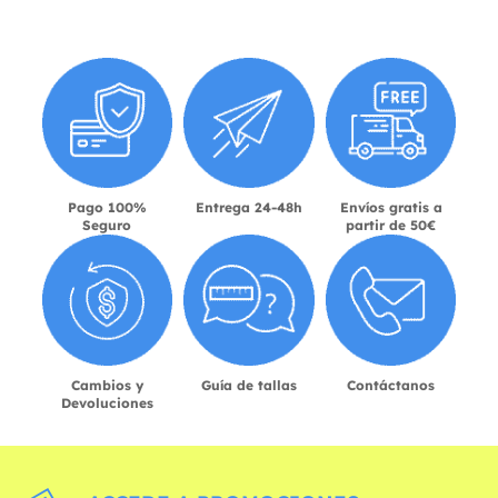
Pago 100%
Entrega 24-48h
Envíos gratis a
Seguro
partir de 50€
Cambios y
Guía de tallas
Contáctanos
Devoluciones