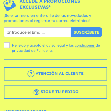
ACCEDE A PROMOCIONES
EXCLUSIVAS*
¡Sé el primero en enterarte de las novedades y
promociones al registrar tu correo eletrónico!
SUSCRÍBETE
He leído y acepto el aviso legal y las
condiciones
de
privacidad de Funidelia.
ATENCIÓN AL CLIENTE
SIGUE TU PEDIDO