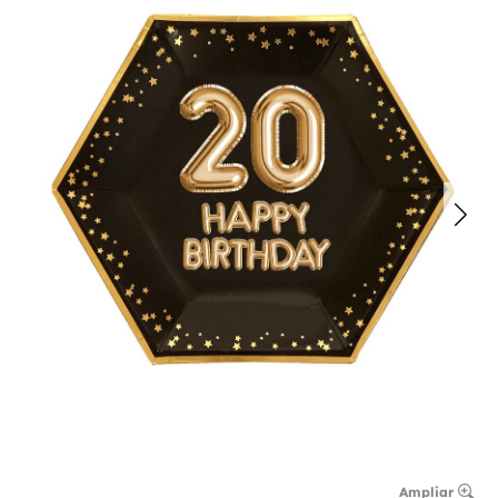
Ampliar