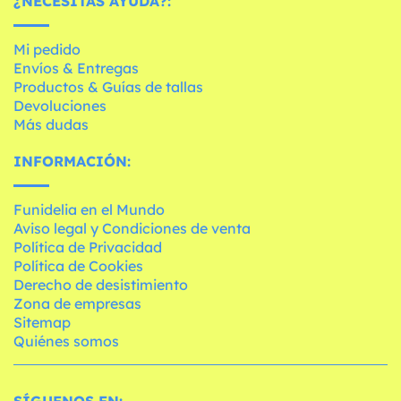
¿NECESITAS AYUDA?:
Mi pedido
Envíos & Entregas
Productos & Guías de tallas
Devoluciones
Más dudas
INFORMACIÓN:
Funidelia en el Mundo
Aviso legal y Condiciones de venta
Política de Privacidad
Política de Cookies
Derecho de desistimiento
Zona de empresas
Sitemap
Quiénes somos
SÍGUENOS EN: