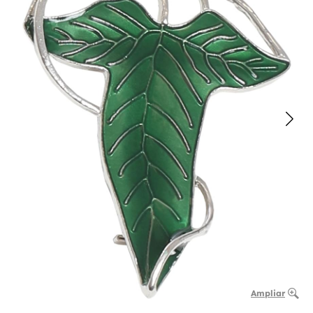
Ampliar