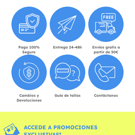
Pago 100%
Entrega 24-48h
Envíos gratis a
Seguro
partir de 50€
Cambios y
Guía de tallas
Contáctanos
Devoluciones
ACCEDE A PROMOCIONES
EXCLUSIVAS*