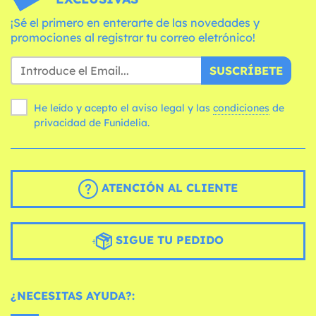
¡Sé el primero en enterarte de las novedades y
promociones al registrar tu correo eletrónico!
SUSCRÍBETE
He leído y acepto el aviso legal y las
condiciones
de
privacidad de Funidelia.
ATENCIÓN AL CLIENTE
SIGUE TU PEDIDO
¿NECESITAS AYUDA?: