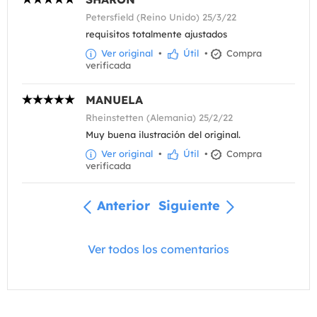
Petersfield (Reino Unido) 25/3/22
requisitos totalmente ajustados
Ver original
•
Útil
•
Compra
verificada
MANUELA
Rheinstetten (Alemania) 25/2/22
Muy buena ilustración del original.
Ver original
•
Útil
•
Compra
verificada
Anterior
Siguiente
Ver todos los comentarios