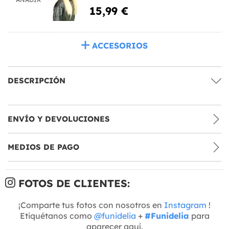
15,99 €
ACCESORIOS
DESCRIPCIÓN
ENVÍO Y DEVOLUCIONES
MEDIOS DE PAGO
FOTOS DE CLIENTES:
¡Comparte tus fotos con nosotros en
Instagram
!
Etiquétanos como
@funidelia
+
#Funidelia
para
aparecer aquí.