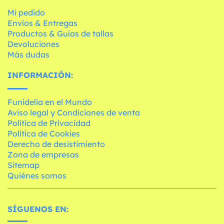
Mi pedido
Envíos & Entregas
Productos & Guías de tallas
Devoluciones
Más dudas
INFORMACIÓN:
Funidelia en el Mundo
Aviso legal y Condiciones de venta
Política de Privacidad
Política de Cookies
Derecho de desistimiento
Zona de empresas
Sitemap
Quiénes somos
SÍGUENOS EN: