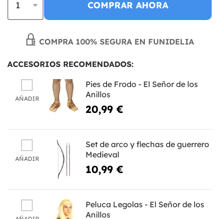
COMPRAR AHORA
COMPRA 100% SEGURA EN FUNIDELIA
ACCESORIOS RECOMENDADOS:
Pies de Frodo - El Señor de los
Anillos
AÑADIR
20,99 €
Set de arco y flechas de guerrero
Medieval
AÑADIR
10,99 €
Peluca Legolas - El Señor de los
Anillos
AÑADIR