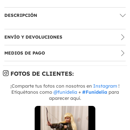
DESCRIPCIÓN
ENVÍO Y DEVOLUCIONES
MEDIOS DE PAGO
FOTOS DE CLIENTES:
¡Comparte tus fotos con nosotros en
Instagram
!
Etiquétanos como
@funidelia
+
#Funidelia
para
aparecer aquí.