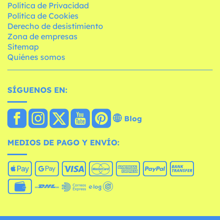
Política de Privacidad
Política de Cookies
Derecho de desistimiento
Zona de empresas
Sitemap
Quiénes somos
SÍGUENOS EN:
Blog
MEDIOS DE PAGO Y ENVÍO: