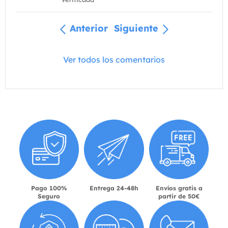
Anterior
Siguiente
Ver todos los comentarios
Pago 100%
Entrega 24-48h
Envíos gratis a
Seguro
partir de 50€