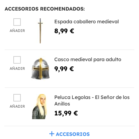
ACCESORIOS RECOMENDADOS:
Espada caballero medieval
8,99 €
AÑADIR
Casco medieval para adulto
9,99 €
AÑADIR
Peluca Legolas - El Señor de los
Anillos
AÑADIR
15,99 €
ACCESORIOS