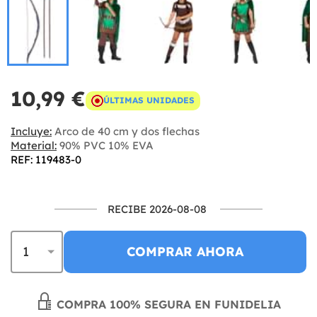
10,99 €
ÚLTIMAS UNIDADES
Incluye:
Arco de 40 cm y dos flechas
Material:
90% PVC 10% EVA
REF: 119483-0
RECIBE 2026-08-08
COMPRAR AHORA
COMPRA 100% SEGURA EN FUNIDELIA