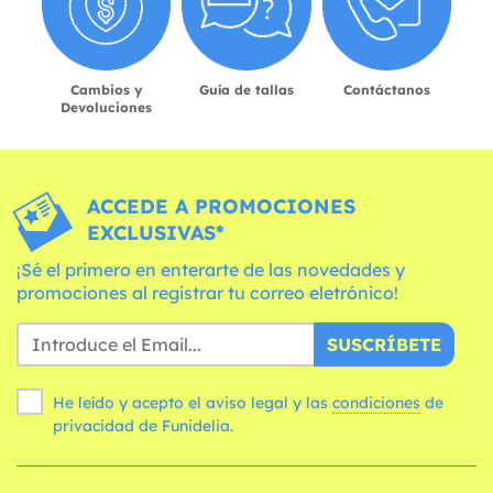
Cambios y
Guía de tallas
Contáctanos
Devoluciones
ACCEDE A PROMOCIONES
EXCLUSIVAS*
¡Sé el primero en enterarte de las novedades y
promociones al registrar tu correo eletrónico!
SUSCRÍBETE
He leído y acepto el aviso legal y las
condiciones
de
privacidad de Funidelia.