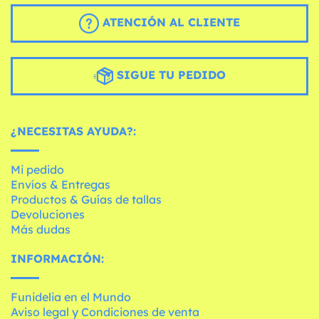
ATENCIÓN AL CLIENTE
SIGUE TU PEDIDO
¿NECESITAS AYUDA?:
Mi pedido
Envíos & Entregas
Productos & Guías de tallas
Devoluciones
Más dudas
INFORMACIÓN:
Funidelia en el Mundo
Aviso legal y Condiciones de venta