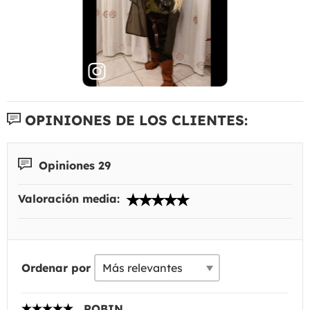
OPINIONES DE LOS CLIENTES:
Opiniones 29
Valoración media:
Ordenar por
ROBIN