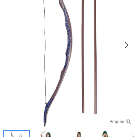
Ampliar