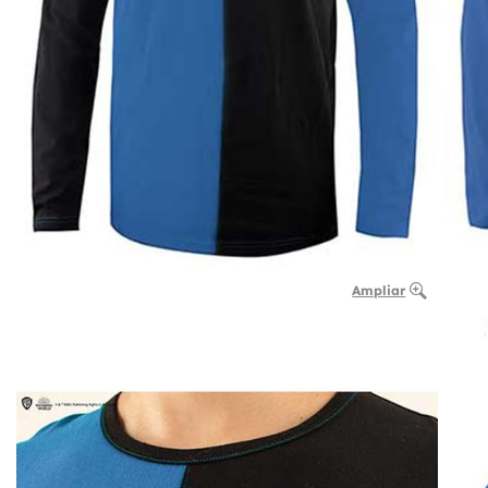
Ampliar