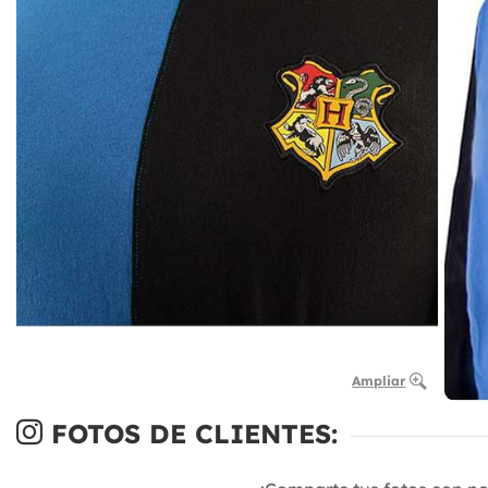
Ampliar
FOTOS DE CLIENTES: