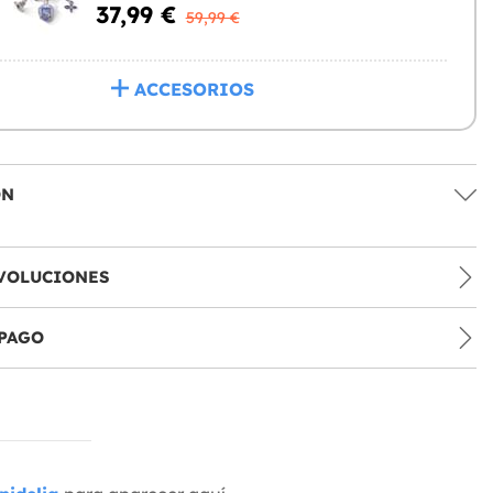
37,99 €
59,99 €
ACCESORIOS
ÓN
VOLUCIONES
PAGO