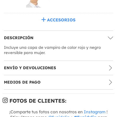
ACCESORIOS
DESCRIPCIÓN
Incluye una capa de vampiro de color rojo y negro
reversible para mujer.
ENVÍO Y DEVOLUCIONES
MEDIOS DE PAGO
FOTOS DE CLIENTES:
¡Comparte tus fotos con nosotros en
Instagram
!