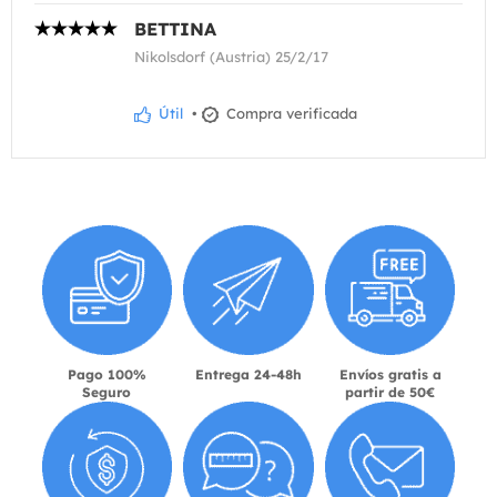
BETTINA
Nikolsdorf (Austria) 25/2/17
Útil
•
Compra verificada
Pago 100%
Entrega 24-48h
Envíos gratis a
Seguro
partir de 50€