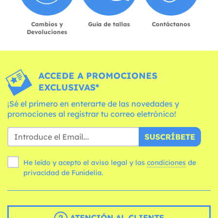
Cambios y
Guía de tallas
Contáctanos
Devoluciones
ACCEDE A PROMOCIONES
EXCLUSIVAS*
¡Sé el primero en enterarte de las novedades y
promociones al registrar tu correo eletrónico!
SUSCRÍBETE
He leído y acepto el aviso legal y las
condiciones
de
privacidad de Funidelia.
ATENCIÓN AL CLIENTE