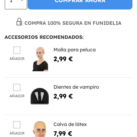
COMPRAR AHORA
COMPRA 100% SEGURA EN FUNIDELIA
ACCESORIOS RECOMENDADOS:
Malla para peluca
2,99 €
AÑADIR
Dientes de vampiro
2,99 €
AÑADIR
Calva de látex
7,99 €
AÑADIR