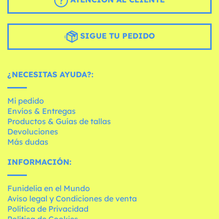
SIGUE TU PEDIDO
¿NECESITAS AYUDA?:
Mi pedido
Envíos & Entregas
Productos & Guías de tallas
Devoluciones
Más dudas
INFORMACIÓN:
Funidelia en el Mundo
Aviso legal y Condiciones de venta
Política de Privacidad
Política de Cookies