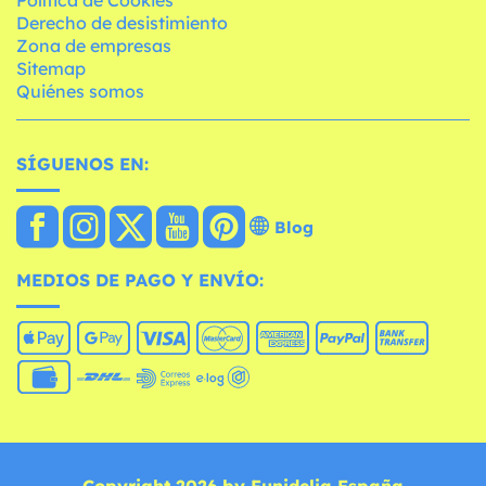
Derecho de desistimiento
Zona de empresas
Sitemap
Quiénes somos
SÍGUENOS EN:
Blog
MEDIOS DE PAGO Y ENVÍO:
Copyright 2026 by Funidelia España