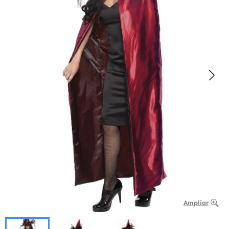
Ampliar