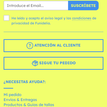
SUSCRÍBETE
He leído y acepto el aviso legal y las
condiciones
de
privacidad de Funidelia.
ATENCIÓN AL CLIENTE
SIGUE TU PEDIDO
¿NECESITAS AYUDA?:
Mi pedido
Envíos & Entregas
Productos & Guías de tallas