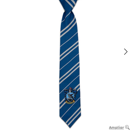
Ampliar