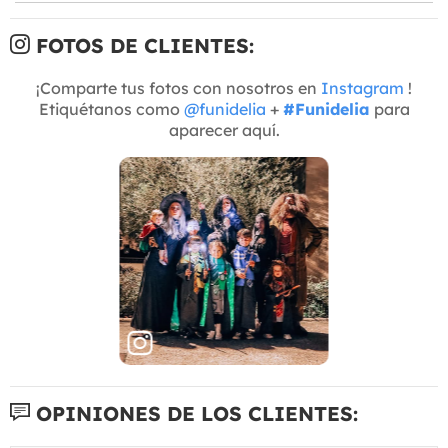
FOTOS DE CLIENTES:
¡Comparte tus fotos con nosotros en
Instagram
!
Etiquétanos como
@funidelia
+
#Funidelia
para
aparecer aquí.
OPINIONES DE LOS CLIENTES: