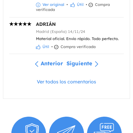
Ver original
•
Útil
•
Compra
verificada
ADRIÁN
Madrid (España) 14/11/24
Material oficial. Envío rápido. Todo perfecto.
Útil
•
Compra verificada
Anterior
Siguiente
Ver todos los comentarios