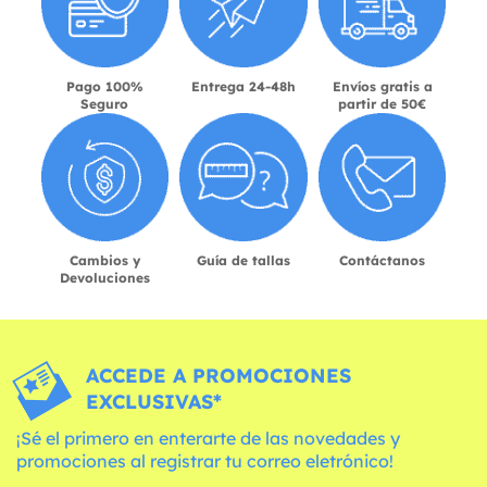
Pago 100%
Entrega 24-48h
Envíos gratis a
Seguro
partir de 50€
Cambios y
Guía de tallas
Contáctanos
Devoluciones
ACCEDE A PROMOCIONES
EXCLUSIVAS*
¡Sé el primero en enterarte de las novedades y
promociones al registrar tu correo eletrónico!