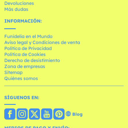
Devoluciones
Más dudas
INFORMACIÓN:
Funidelia en el Mundo
Aviso legal y Condiciones de venta
Política de Privacidad
Política de Cookies
Derecho de desistimiento
Zona de empresas
Sitemap
Quiénes somos
SÍGUENOS EN:
Blog
MEDIOS DE PAGO Y ENVÍO: