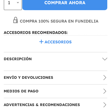
COMPRAR AHORA
COMPRA 100% SEGURA EN FUNIDELIA
ACCESORIOS RECOMENDADOS:
ACCESORIOS
DESCRIPCIÓN
ENVÍO Y DEVOLUCIONES
MEDIOS DE PAGO
ADVERTENCIAS & RECOMENDACIONES