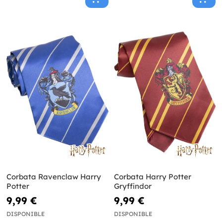
Corbata Ravenclaw Harry
Corbata Harry Potter
Potter
Gryffindor
9,99 €
9,99 €
DISPONIBLE
DISPONIBLE