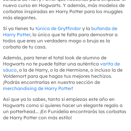
nuevo curso en Hogwarts. Y además, más modelos de
corbatas inspiradas en Harry Potter para los muggles
más elegantes.
Si ya tienes tu
túnica de Gryffindor
y la
bufanda de
Harry Potter
, lo único que te falta para demostrar a
todos que eres un verdadero mago o bruja es la
corbata de tu casa.
Además, para tener el total look de alumno de
Hogwarts no te puede faltar una auténtica
varita de
sáuco
, o la de Harry, o la de Hermione, o incluso la de
Voldemort para que hagas tus mejores hechizos.
¡Podrás encontrarlas en nuestra sección de
merchandising de Harry Potter
!
Así que ya lo sabes, tanto si empiezas este año en
Hogwarts como si quieres hacer un elegante regalo a
un potterhead... ¡En Funidelia encontrarás las corbatas
de Harry Potter con más estilo!