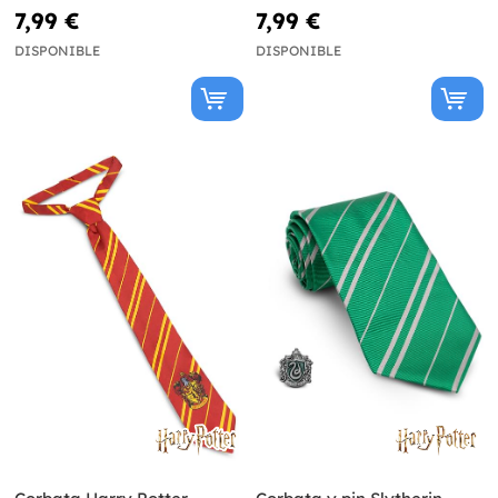
7,99 €
7,99 €
DISPONIBLE
DISPONIBLE