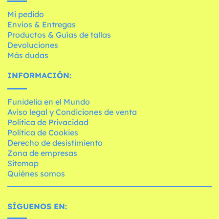
Mi pedido
Envíos & Entregas
Productos & Guías de tallas
Devoluciones
Más dudas
INFORMACIÓN:
Funidelia en el Mundo
Aviso legal y Condiciones de venta
Política de Privacidad
Política de Cookies
Derecho de desistimiento
Zona de empresas
Sitemap
Quiénes somos
SÍGUENOS EN: