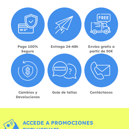
Pago 100%
Entrega 24-48h
Envíos gratis a
Seguro
partir de 50€
Cambios y
Guía de tallas
Contáctanos
Devoluciones
ACCEDE A PROMOCIONES