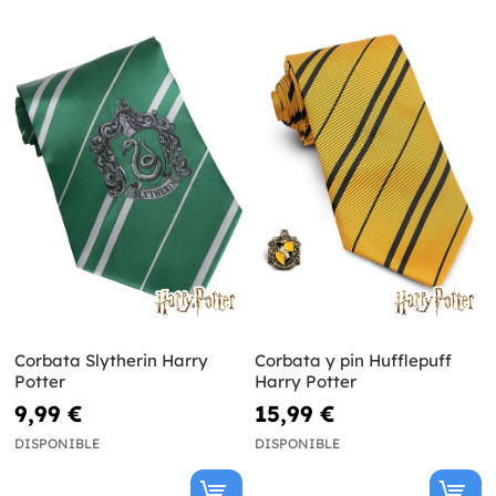
Corbata Slytherin Harry
Corbata y pin Hufflepuff
Potter
Harry Potter
9,99 €
15,99 €
DISPONIBLE
DISPONIBLE