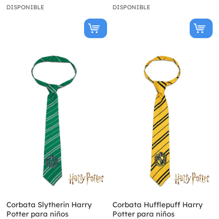
DISPONIBLE
DISPONIBLE
Corbata Slytherin Harry
Corbata Hufflepuff Harry
Potter para niños
Potter para niños