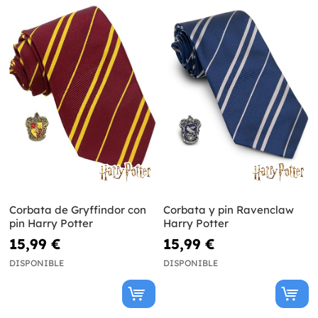
Corbata de Gryffindor con
Corbata y pin Ravenclaw
pin Harry Potter
Harry Potter
15,99 €
15,99 €
DISPONIBLE
DISPONIBLE