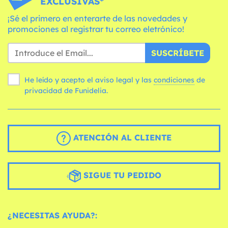
EXCLUSIVAS*
¡Sé el primero en enterarte de las novedades y
promociones al registrar tu correo eletrónico!
SUSCRÍBETE
He leído y acepto el aviso legal y las
condiciones
de
privacidad de Funidelia.
ATENCIÓN AL CLIENTE
SIGUE TU PEDIDO
¿NECESITAS AYUDA?: