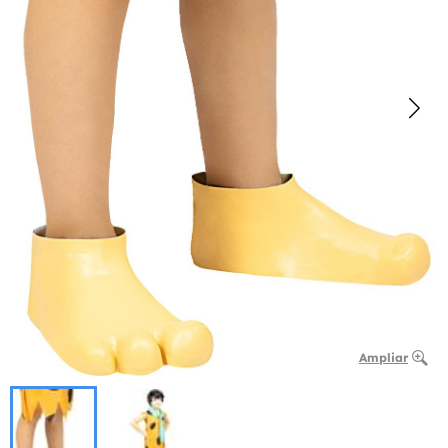
Ampliar