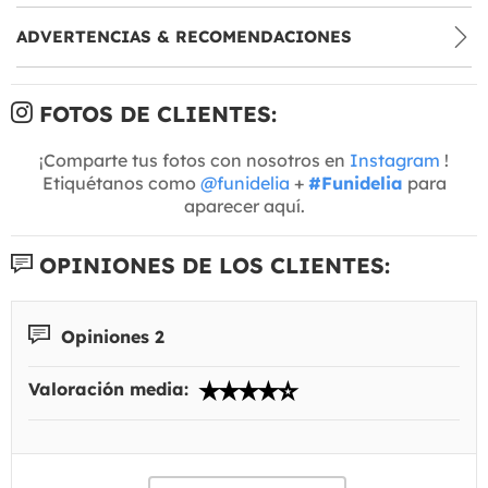
ADVERTENCIAS & RECOMENDACIONES
FOTOS DE CLIENTES:
¡Comparte tus fotos con nosotros en
Instagram
!
Etiquétanos como
@funidelia
+
#Funidelia
para
aparecer aquí.
OPINIONES DE LOS CLIENTES:
Opiniones 2
Valoración media: