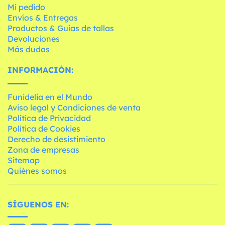
Mi pedido
Envíos & Entregas
Productos & Guías de tallas
Devoluciones
Más dudas
INFORMACIÓN:
Funidelia en el Mundo
Aviso legal y Condiciones de venta
Política de Privacidad
Política de Cookies
Derecho de desistimiento
Zona de empresas
Sitemap
Quiénes somos
SÍGUENOS EN: