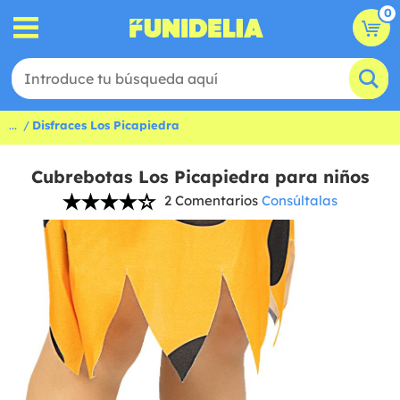
0
...
Disfraces Los Picapiedra
Cubrebotas Los Picapiedra para niños
2 Comentarios
Consúltalas