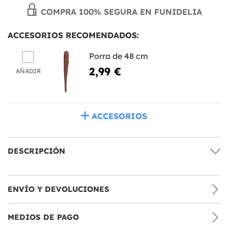
COMPRA 100% SEGURA EN FUNIDELIA
ACCESORIOS RECOMENDADOS:
Porra de 48 cm
2,99 €
AÑADIR
ACCESORIOS
DESCRIPCIÓN
ENVÍO Y DEVOLUCIONES
MEDIOS DE PAGO