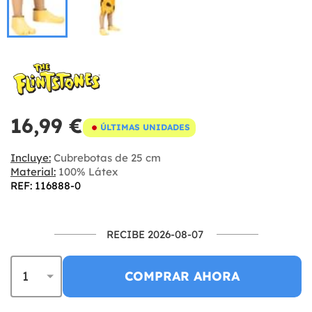
16,99 €
ÚLTIMAS UNIDADES
Incluye:
Cubrebotas de 25 cm
Material:
100% Látex
REF: 116888-0
RECIBE 2026-08-07
COMPRAR AHORA