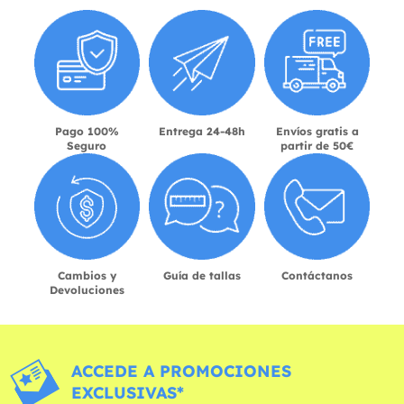
Pago 100%
Entrega 24-48h
Envíos gratis a
Seguro
partir de 50€
Cambios y
Guía de tallas
Contáctanos
Devoluciones
ACCEDE A PROMOCIONES
EXCLUSIVAS*