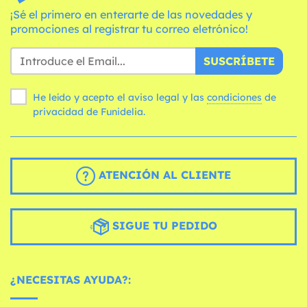
¡Sé el primero en enterarte de las novedades y
promociones al registrar tu correo eletrónico!
SUSCRÍBETE
He leído y acepto el aviso legal y las
condiciones
de
privacidad de Funidelia.
ATENCIÓN AL CLIENTE
SIGUE TU PEDIDO
¿NECESITAS AYUDA?: