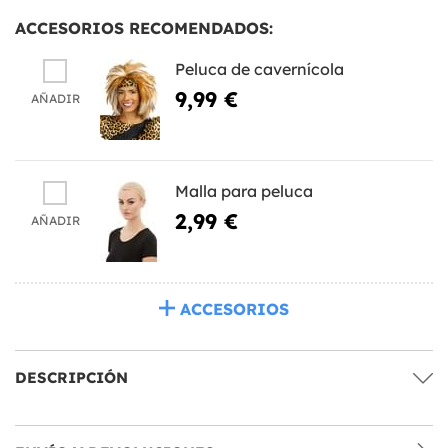
ACCESORIOS RECOMENDADOS:
Peluca de cavernícola
9,99 €
AÑADIR
Malla para peluca
2,99 €
AÑADIR
ACCESORIOS
DESCRIPCIÓN