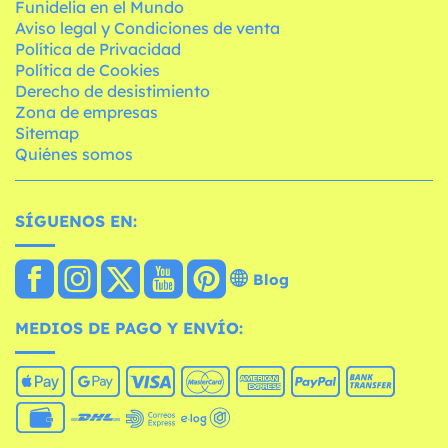
Funidelia en el Mundo
Aviso legal y Condiciones de venta
Política de Privacidad
Política de Cookies
Derecho de desistimiento
Zona de empresas
Sitemap
Quiénes somos
SÍGUENOS EN:
Blog
MEDIOS DE PAGO Y ENVÍO: