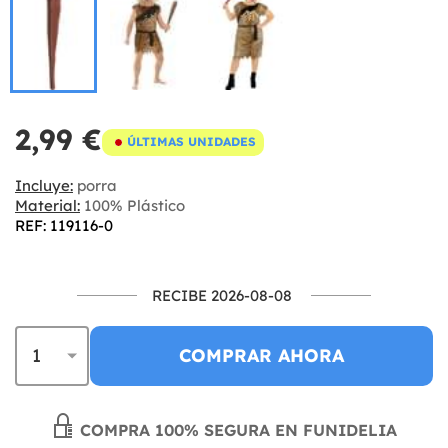
2,99 €
ÚLTIMAS UNIDADES
Incluye:
porra
Material:
100% Plástico
REF: 119116-0
RECIBE 2026-08-08
COMPRAR AHORA
COMPRA 100% SEGURA EN FUNIDELIA