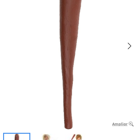
Ampliar