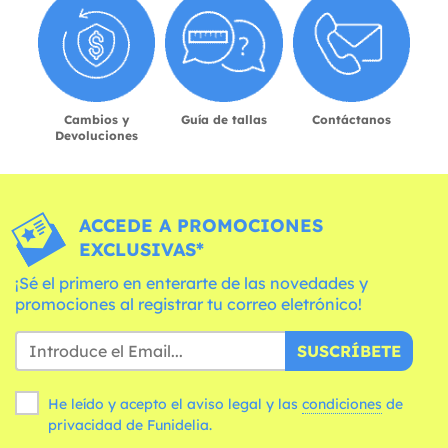
Cambios y
Guía de tallas
Contáctanos
Devoluciones
ACCEDE A PROMOCIONES
EXCLUSIVAS*
¡Sé el primero en enterarte de las novedades y
promociones al registrar tu correo eletrónico!
SUSCRÍBETE
He leído y acepto el aviso legal y las
condiciones
de
privacidad de Funidelia.