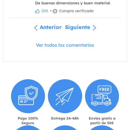
De buenas dimensiones y buen material.
Útil
•
Compra verificada
Anterior
Siguiente
Ver todos los comentarios
Pago 100%
Entrega 24-48h
Envíos gratis a
Seguro
partir de 50€