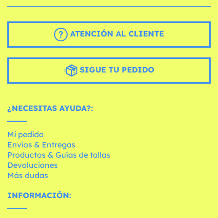
ATENCIÓN AL CLIENTE
SIGUE TU PEDIDO
¿NECESITAS AYUDA?:
Mi pedido
Envíos & Entregas
Productos & Guías de tallas
Devoluciones
Más dudas
INFORMACIÓN: