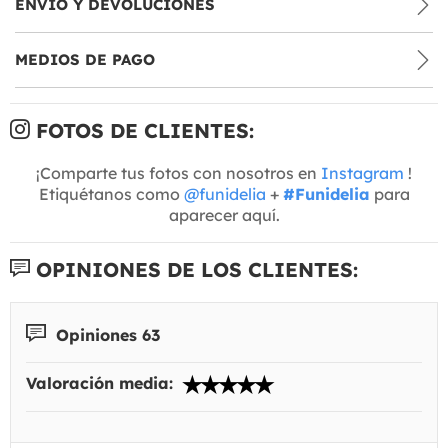
ENVÍO Y DEVOLUCIONES
MEDIOS DE PAGO
FOTOS DE CLIENTES:
¡Comparte tus fotos con nosotros en
Instagram
!
Etiquétanos como
@funidelia
+
#Funidelia
para
aparecer aquí.
OPINIONES DE LOS CLIENTES:
Opiniones 63
Valoración media: