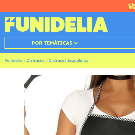
POR TEMÁTICAS
Funidelia
Disfraces
Disfraces Esqueletos