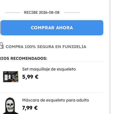
RECIBE 2026-08-08
COMPRAR AHORA
COMPRA 100% SEGURA EN FUNIDELIA
RIOS RECOMENDADOS:
Set maquillaje de esqueleto
5,99 €
Máscara de esqueleto para adulto
7,99 €