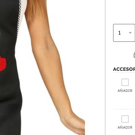
ACCESO
AÑADIR
AÑADIR