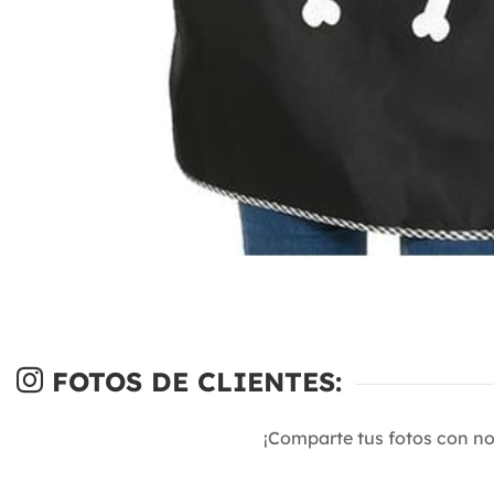
FOTOS DE CLIENTES:
¡Comparte tus fotos con n