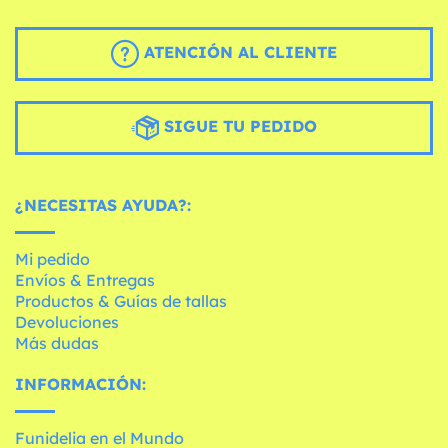
ATENCIÓN AL CLIENTE
SIGUE TU PEDIDO
¿NECESITAS AYUDA?:
Mi pedido
Envíos & Entregas
Productos & Guías de tallas
Devoluciones
Más dudas
INFORMACIÓN:
Funidelia en el Mundo