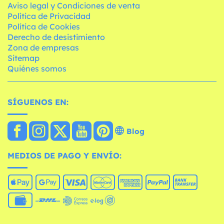
Aviso legal y Condiciones de venta
Política de Privacidad
Política de Cookies
Derecho de desistimiento
Zona de empresas
Sitemap
Quiénes somos
SÍGUENOS EN:
Blog
MEDIOS DE PAGO Y ENVÍO: