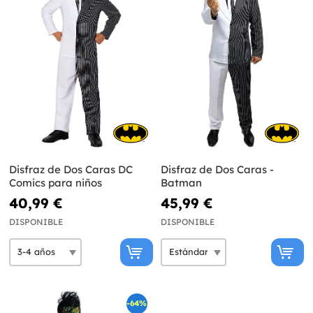
Disfraz de Dos Caras DC
Disfraz de Dos Caras -
Comics para niños
Batman
40,99 €
45,99 €
DISPONIBLE
DISPONIBLE
-64%