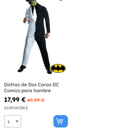
Disfraz de Dos Caras DC
Comics para hombre
17,99 €
49,99 €
DISPONIBLE