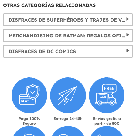
OTRAS CATEGORÍAS RELACIONADAS
DISFRACES DE SUPERHÉROES Y TRAJES DE VILLANOS
MERCHANDISING DE BATMAN: REGALOS OFICIALES
DISFRACES DE DC COMICS
Pago 100%
Entrega 24-48h
Envíos gratis a
Seguro
partir de 50€