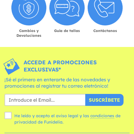
Cambios y
Guía de tallas
Contáctanos
Devoluciones
ACCEDE A PROMOCIONES
EXCLUSIVAS*
¡Sé el primero en enterarte de las novedades y
promociones al registrar tu correo eletrónico!
SUSCRÍBETE
He leído y acepto el aviso legal y las
condiciones
de
privacidad de Funidelia.