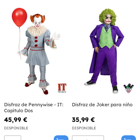
Disfraz de Pennywise - IT:
Disfraz de Joker para niño
Capítulo Dos
45,99 €
35,99 €
DISPONIBLE
DISPONIBLE