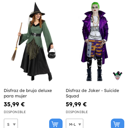
Disfraz de bruja deluxe
Disfraz de Joker - Suicide
para mujer
Squad
35,99 €
59,99 €
DISPONIBLE
DISPONIBLE