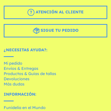
ATENCIÓN AL CLIENTE
SIGUE TU PEDIDO
¿NECESITAS AYUDA?:
Mi pedido
Envíos & Entregas
Productos & Guías de tallas
Devoluciones
Más dudas
INFORMACIÓN:
Funidelia en el Mundo