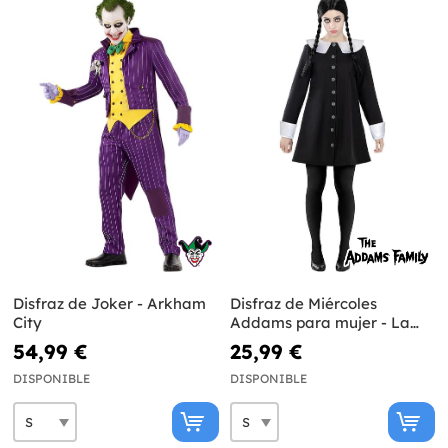
Disfraz de Joker - Arkham
Disfraz de Miércoles
City
Addams para mujer - La
Familia Addams
54,99 €
25,99 €
DISPONIBLE
DISPONIBLE