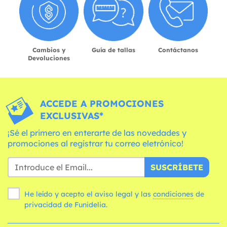
Cambios y
Guía de tallas
Contáctanos
Devoluciones
ACCEDE A PROMOCIONES
EXCLUSIVAS*
¡Sé el primero en enterarte de las novedades y
promociones al registrar tu correo eletrónico!
SUSCRÍBETE
He leído y acepto el aviso legal y las
condiciones
de
privacidad de Funidelia.