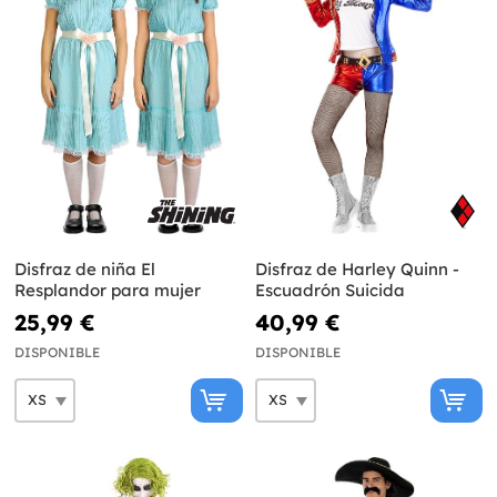
Disfraz de niña El
Disfraz de Harley Quinn -
Resplandor para mujer
Escuadrón Suicida
25,99 €
40,99 €
DISPONIBLE
DISPONIBLE