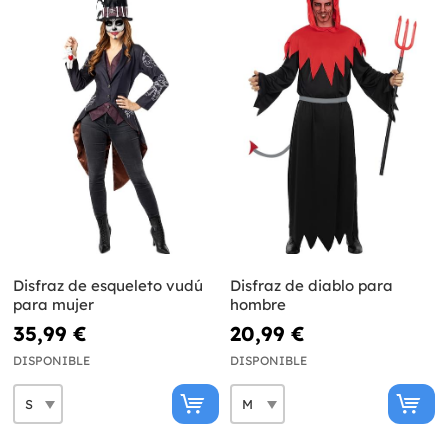
Disfraz de esqueleto vudú
Disfraz de diablo para
para mujer
hombre
35,99 €
20,99 €
DISPONIBLE
DISPONIBLE