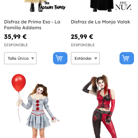
Disfraz de Primo Eso - La
Disfraz de La Monja Valak
Familia Addams
35,99 €
25,99 €
DISPONIBLE
DISPONIBLE