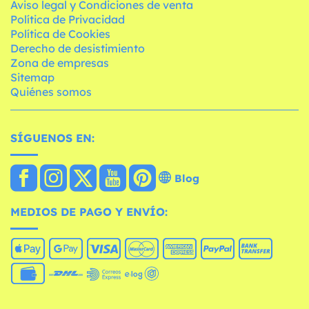
Aviso legal y Condiciones de venta
Política de Privacidad
Política de Cookies
Derecho de desistimiento
Zona de empresas
Sitemap
Quiénes somos
SÍGUENOS EN:
Blog
MEDIOS DE PAGO Y ENVÍO: