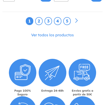
1
2
3
4
5
Ver todos los productos
Pago 100%
Entrega 24-48h
Envíos gratis a
Seguro
partir de 50€