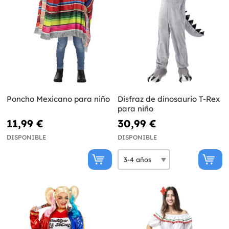
Poncho Mexicano para niño
Disfraz de dinosaurio T-Rex
para niño
11,99 €
30,99 €
DISPONIBLE
DISPONIBLE