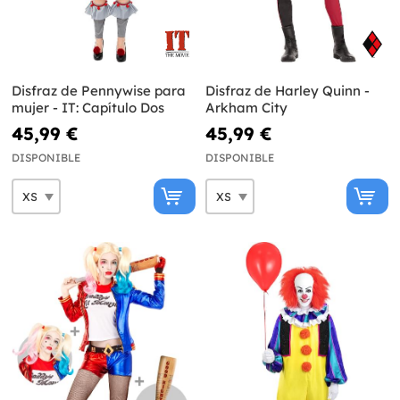
Disfraz de Pennywise para
Disfraz de Harley Quinn -
mujer - IT: Capítulo Dos
Arkham City
45,99 €
45,99 €
DISPONIBLE
DISPONIBLE