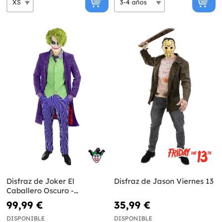
Disfraz de Joker El
Disfraz de Jason Viernes 13
Caballero Oscuro -
Diamond Edition
99,99 €
35,99 €
DISPONIBLE
DISPONIBLE