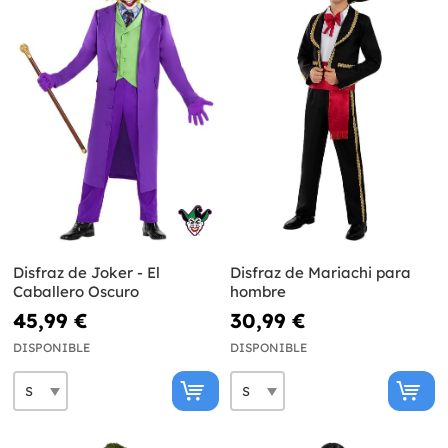
Disfraz de Joker - El
Disfraz de Mariachi para
Caballero Oscuro
hombre
45,99 €
30,99 €
DISPONIBLE
DISPONIBLE