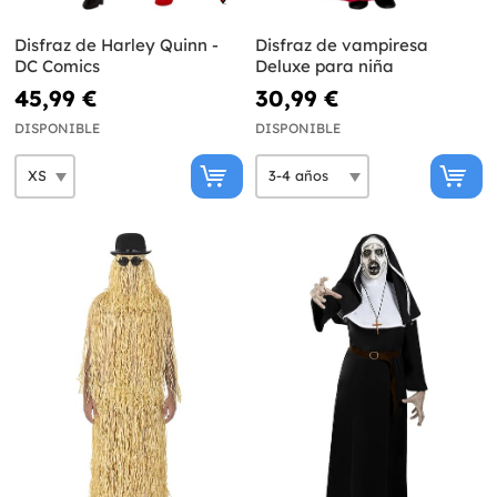
Disfraz de Harley Quinn -
Disfraz de vampiresa
DC Comics
Deluxe para niña
45,99 €
30,99 €
DISPONIBLE
DISPONIBLE