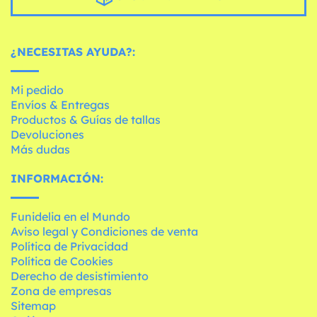
¿NECESITAS AYUDA?:
Mi pedido
Envíos & Entregas
Productos & Guías de tallas
Devoluciones
Más dudas
INFORMACIÓN:
Funidelia en el Mundo
Aviso legal y Condiciones de venta
Política de Privacidad
Política de Cookies
Derecho de desistimiento
Zona de empresas
Sitemap