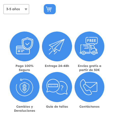
Pago 100%
Entrega 24-48h
Envíos gratis a
Seguro
partir de 50€
Cambios y
Guía de tallas
Contáctanos
Devoluciones