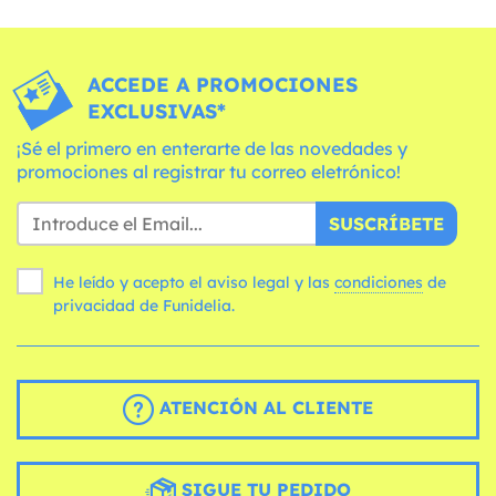
ACCEDE A PROMOCIONES
EXCLUSIVAS*
¡Sé el primero en enterarte de las novedades y
promociones al registrar tu correo eletrónico!
SUSCRÍBETE
He leído y acepto el aviso legal y las
condiciones
de
privacidad de Funidelia.
ATENCIÓN AL CLIENTE
SIGUE TU PEDIDO