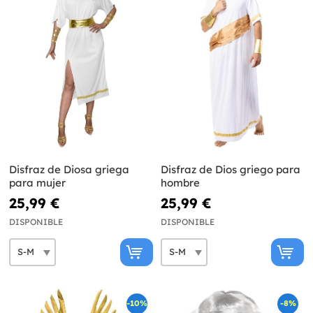
Disfraz de Diosa griega
Disfraz de Dios griego para
para mujer
hombre
25,99 €
25,99 €
DISPONIBLE
DISPONIBLE
-10%
-8%