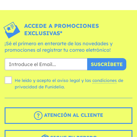
ACCEDE A PROMOCIONES
EXCLUSIVAS*
¡Sé el primero en enterarte de las novedades y
promociones al registrar tu correo eletrónico!
SUSCRÍBETE
He leído y acepto el aviso legal y las
condiciones
de
privacidad de Funidelia.
ATENCIÓN AL CLIENTE