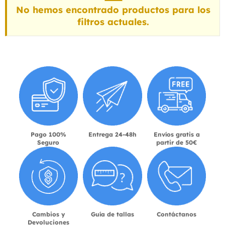
No hemos encontrado productos para los
filtros actuales.
Pago 100%
Entrega 24-48h
Envíos gratis a
Seguro
partir de 50€
Cambios y
Guía de tallas
Contáctanos
Devoluciones