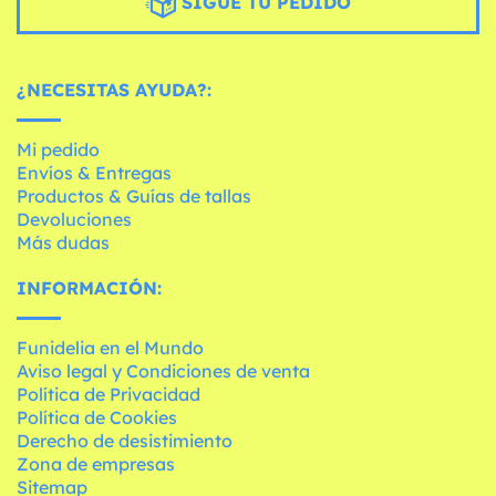
SIGUE TU PEDIDO
¿NECESITAS AYUDA?:
Mi pedido
Envíos & Entregas
Productos & Guías de tallas
Devoluciones
Más dudas
INFORMACIÓN:
Funidelia en el Mundo
Aviso legal y Condiciones de venta
Política de Privacidad
Política de Cookies
Derecho de desistimiento
Zona de empresas
Sitemap