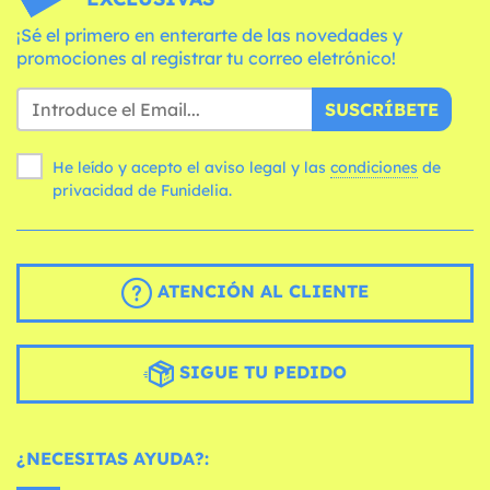
¡Sé el primero en enterarte de las novedades y
promociones al registrar tu correo eletrónico!
SUSCRÍBETE
He leído y acepto el aviso legal y las
condiciones
de
privacidad de Funidelia.
ATENCIÓN AL CLIENTE
SIGUE TU PEDIDO
¿NECESITAS AYUDA?: