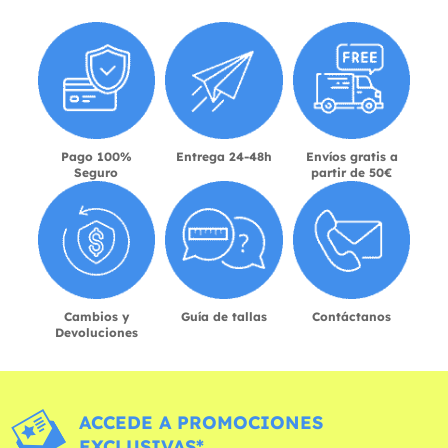
Pago 100%
Entrega 24-48h
Envíos gratis a
Seguro
partir de 50€
Cambios y
Guía de tallas
Contáctanos
Devoluciones
ACCEDE A PROMOCIONES
EXCLUSIVAS*