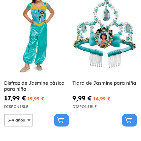
Disfraz de Jasmine básico
Tiara de Jasmine para niña
para niña
17,99 €
9,99 €
19,99 €
14,99 €
DISPONIBLE
DISPONIBLE