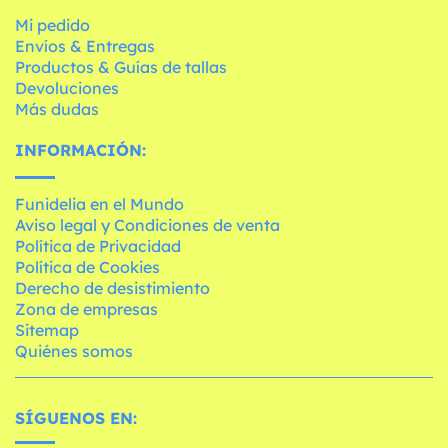
Mi pedido
Envíos & Entregas
Productos & Guías de tallas
Devoluciones
Más dudas
INFORMACIÓN:
Funidelia en el Mundo
Aviso legal y Condiciones de venta
Política de Privacidad
Política de Cookies
Derecho de desistimiento
Zona de empresas
Sitemap
Quiénes somos
SÍGUENOS EN: