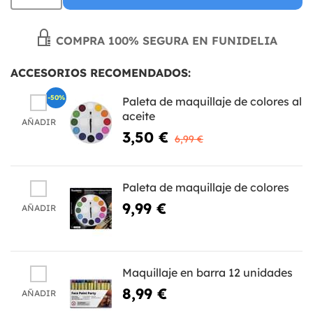
COMPRA 100% SEGURA EN FUNIDELIA
ACCESORIOS RECOMENDADOS:
-50%
Paleta de maquillaje de colores al
aceite
AÑADIR
3,50 €
6,99 €
Paleta de maquillaje de colores
9,99 €
AÑADIR
Maquillaje en barra 12 unidades
8,99 €
AÑADIR