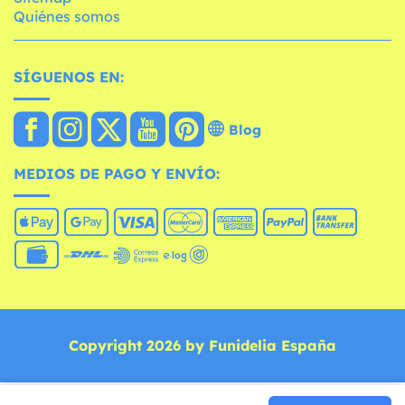
Quiénes somos
SÍGUENOS EN:
Blog
MEDIOS DE PAGO Y ENVÍO:
Copyright 2026 by Funidelia España