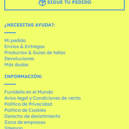
SIGUE TU PEDIDO
¿NECESITAS AYUDA?:
Mi pedido
Envíos & Entregas
Productos & Guías de tallas
Devoluciones
Más dudas
INFORMACIÓN:
Funidelia en el Mundo
Aviso legal y Condiciones de venta
Política de Privacidad
Política de Cookies
Derecho de desistimiento
Zona de empresas
Sitemap