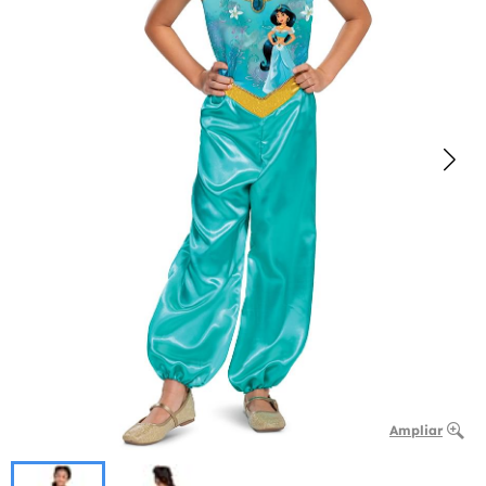
Ampliar