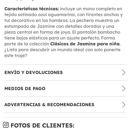
Características técnicas:
incluye un mono completo en
tejido satinado azul aguamarina, con tirantes anchos y
tul decorativo en los hombros. La pechera muestra un
estampado de Jasmine con detalles dorados y una
pieza central en forma de joya. El pantalón bombacho
tiene bajos elásticos para un ajuste perfecto. Forma
parte de la colección
Clásicos de Jasmine para niña
.
¿Lista para descubrir un mundo ideal con solo ponerte
este traje?
ENVÍO Y DEVOLUCIONES
MEDIOS DE PAGO
ADVERTENCIAS & RECOMENDACIONES
FOTOS DE CLIENTES: