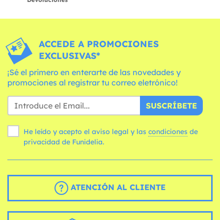
ACCEDE A PROMOCIONES
EXCLUSIVAS*
¡Sé el primero en enterarte de las novedades y
promociones al registrar tu correo eletrónico!
SUSCRÍBETE
He leído y acepto el aviso legal y las
condiciones
de
privacidad de Funidelia.
ATENCIÓN AL CLIENTE