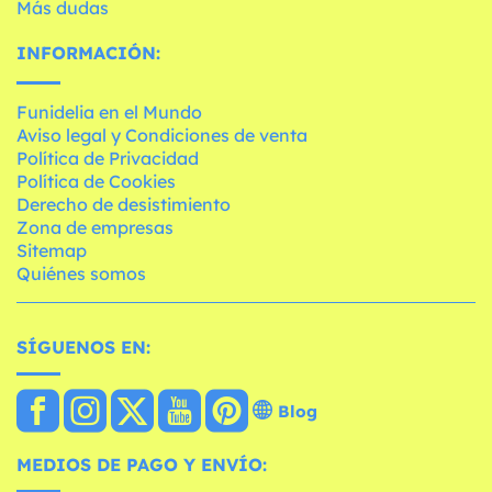
Más dudas
INFORMACIÓN:
Funidelia en el Mundo
Aviso legal y Condiciones de venta
Política de Privacidad
Política de Cookies
Derecho de desistimiento
Zona de empresas
Sitemap
Quiénes somos
SÍGUENOS EN:
Blog
MEDIOS DE PAGO Y ENVÍO: