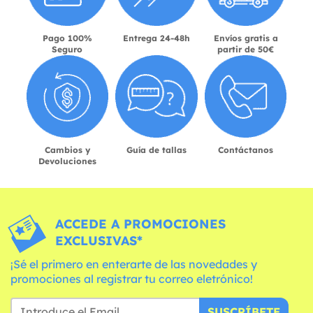
Pago 100%
Entrega 24-48h
Envíos gratis a
Seguro
partir de 50€
Cambios y
Guía de tallas
Contáctanos
Devoluciones
ACCEDE A PROMOCIONES
EXCLUSIVAS*
¡Sé el primero en enterarte de las novedades y
promociones al registrar tu correo eletrónico!
SUSCRÍBETE