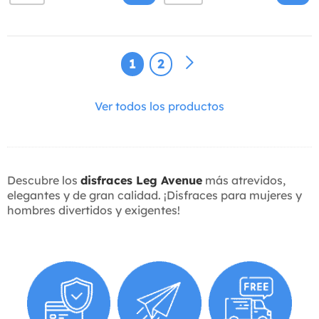
1
2
Ver todos los productos
Descubre los
disfraces Leg Avenue
más atrevidos,
elegantes y de gran calidad. ¡Disfraces para mujeres y
hombres divertidos y exigentes!