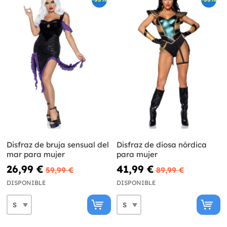
Disfraz de bruja sensual del
Disfraz de diosa nórdica
mar para mujer
para mujer
26,99 €
41,99 €
59,99 €
89,99 €
DISPONIBLE
DISPONIBLE