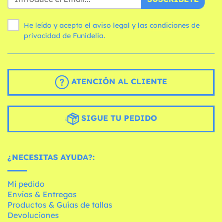
He leído y acepto el aviso legal y las
condiciones
de
privacidad de Funidelia.
ATENCIÓN AL CLIENTE
SIGUE TU PEDIDO
¿NECESITAS AYUDA?:
Mi pedido
Envíos & Entregas
Productos & Guías de tallas
Devoluciones