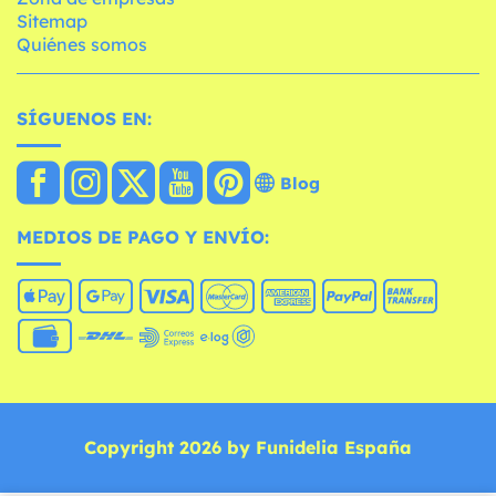
Sitemap
Quiénes somos
SÍGUENOS EN:
Blog
MEDIOS DE PAGO Y ENVÍO:
Copyright 2026 by Funidelia España