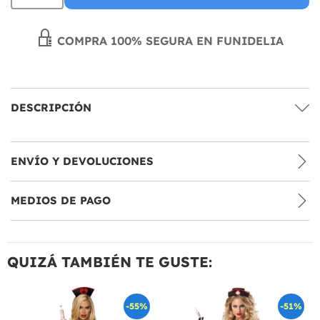
COMPRA 100% SEGURA EN FUNIDELIA
DESCRIPCIÓN
ENVÍO Y DEVOLUCIONES
MEDIOS DE PAGO
QUIZÁ TAMBIÉN TE GUSTE:
-55%
-51%