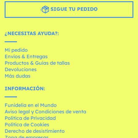
SIGUE TU PEDIDO
¿NECESITAS AYUDA?:
Mi pedido
Envíos & Entregas
Productos & Guías de tallas
Devoluciones
Más dudas
INFORMACIÓN:
Funidelia en el Mundo
Aviso legal y Condiciones de venta
Política de Privacidad
Política de Cookies
Derecho de desistimiento
Zona de empresas