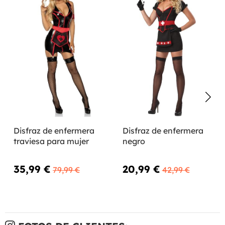
Disfraz de enfermera
Disfraz de enfermera
traviesa para mujer
negro
35,99 €
20,99 €
79,99 €
42,99 €