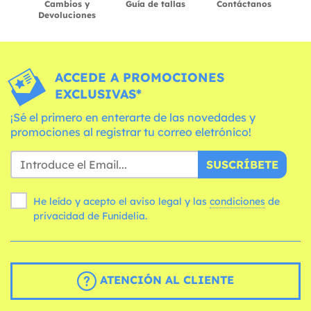
Cambios y
Guía de tallas
Contáctanos
Devoluciones
ACCEDE A PROMOCIONES
EXCLUSIVAS*
¡Sé el primero en enterarte de las novedades y
promociones al registrar tu correo eletrónico!
SUSCRÍBETE
He leído y acepto el aviso legal y las
condiciones
de
privacidad de Funidelia.
ATENCIÓN AL CLIENTE