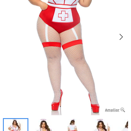
Ampliar