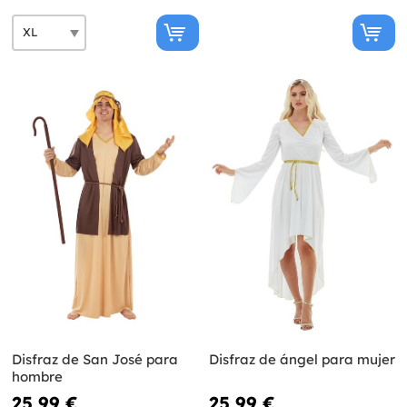
Disfraz de San José para
Disfraz de ángel para mujer
hombre
25,99 €
25,99 €