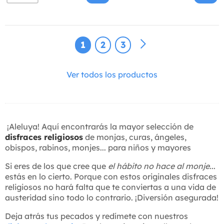
1
2
3
Ver todos los productos
¡Aleluya! Aquí encontrarás la mayor selección de
disfraces religiosos
de monjas, curas, ángeles,
obispos, rabinos, monjes... para niños y mayores
Si eres de los que cree que
el hábito no hace al monje
...
estás en lo cierto. Porque con estos originales disfraces
religiosos no hará falta que te conviertas a una vida de
austeridad sino todo lo contrario. ¡Diversión asegurada!
Deja atrás tus pecados y redímete con nuestros