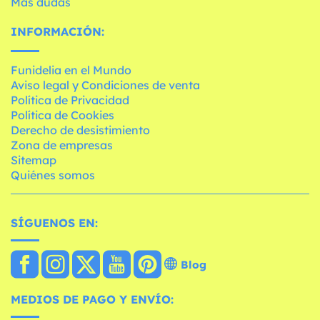
Más dudas
INFORMACIÓN:
Funidelia en el Mundo
Aviso legal y Condiciones de venta
Política de Privacidad
Política de Cookies
Derecho de desistimiento
Zona de empresas
Sitemap
Quiénes somos
SÍGUENOS EN:
Blog
MEDIOS DE PAGO Y ENVÍO: