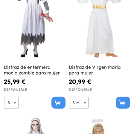
Disfraz de enfermera
Disfraz de Virgen María
monja zombie para mujer
para mujer
25,99 €
20,99 €
DISPONIBLE
DISPONIBLE