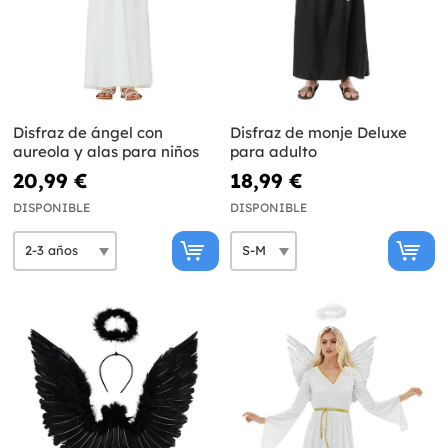
Disfraz de ángel con
Disfraz de monje Deluxe
aureola y alas para niños
para adulto
20,99 €
18,99 €
DISPONIBLE
DISPONIBLE