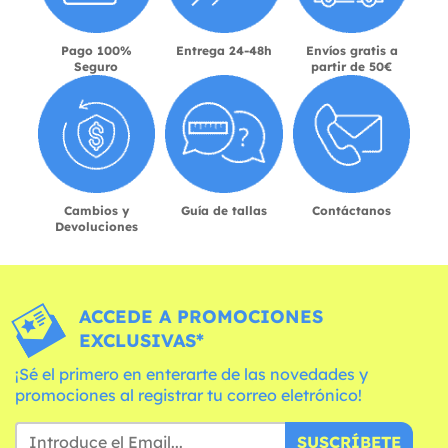
Pago 100%
Entrega 24-48h
Envíos gratis a
Seguro
partir de 50€
Cambios y
Guía de tallas
Contáctanos
Devoluciones
ACCEDE A PROMOCIONES
EXCLUSIVAS*
¡Sé el primero en enterarte de las novedades y
promociones al registrar tu correo eletrónico!
SUSCRÍBETE