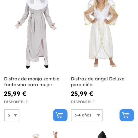
Disfraz de monja zombie
Disfraz de ángel Deluxe
fantasma para mujer
para niña
25,99 €
25,99 €
DISPONIBLE
DISPONIBLE