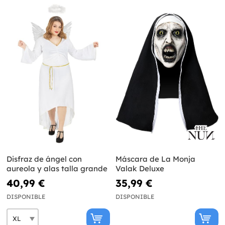
Disfraz de ángel con
Máscara de La Monja
aureola y alas talla grande
Valak Deluxe
40,99 €
35,99 €
DISPONIBLE
DISPONIBLE