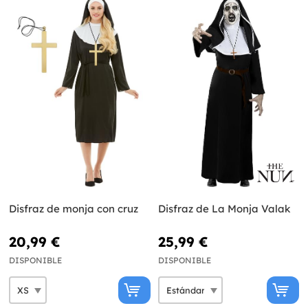
Disfraz de monja con cruz
Disfraz de La Monja Valak
20,99 €
25,99 €
DISPONIBLE
DISPONIBLE