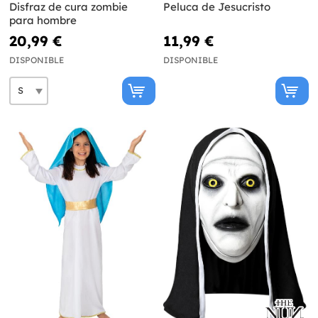
Disfraz de cura zombie
Peluca de Jesucristo
para hombre
20,99 €
11,99 €
DISPONIBLE
DISPONIBLE