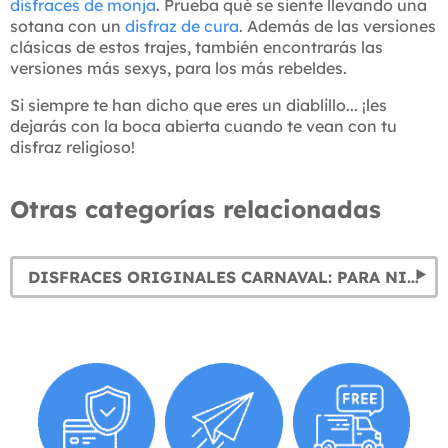
disfraces de monja
. Prueba qué se siente llevando una
sotana con un
disfraz de cura
. Además de las versiones
clásicas de estos trajes, también encontrarás las
versiones más sexys, para los más rebeldes.
Si siempre te han dicho que eres un diablillo... ¡les
dejarás con la boca abierta cuando te vean con tu
disfraz religioso!
Otras categorías relacionadas
DISFRACES ORIGINALES CARNAVAL: PARA NIÑOS, MUJER Y HOMBRE