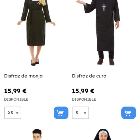
Disfraz de monja
Disfraz de cura
15,99 €
15,99 €
DISPONIBLE
DISPONIBLE