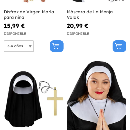
Disfraz de Virgen María
Máscara de La Monja
para niña
Valak
15,99 €
20,99 €
DISPONIBLE
DISPONIBLE