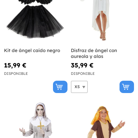
Kit de ángel caído negro
Disfraz de ángel con
aureola y alas
15,99 €
35,99 €
DISPONIBLE
DISPONIBLE