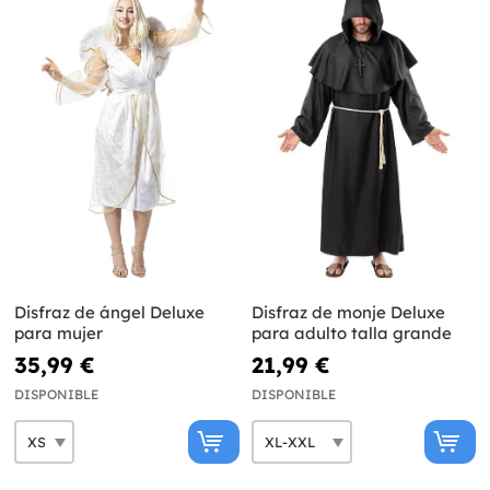
Disfraz de ángel Deluxe
Disfraz de monje Deluxe
para mujer
para adulto talla grande
35,99 €
21,99 €
DISPONIBLE
DISPONIBLE