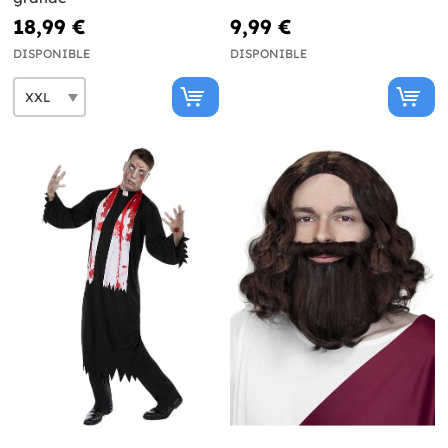
18,99 €
9,99 €
DISPONIBLE
DISPONIBLE