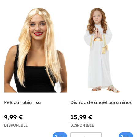
Peluca rubia lisa
Disfraz de ángel para niños
9,99 €
15,99 €
DISPONIBLE
DISPONIBLE