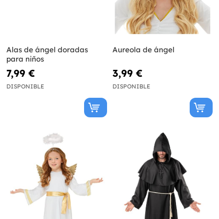
Alas de ángel doradas
Aureola de ángel
para niños
7,99 €
3,99 €
DISPONIBLE
DISPONIBLE