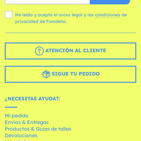
He leído y acepto el aviso legal y las
condiciones
de
privacidad de Funidelia.
ATENCIÓN AL CLIENTE
SIGUE TU PEDIDO
¿NECESITAS AYUDA?:
Mi pedido
Envíos & Entregas
Productos & Guías de tallas
Devoluciones