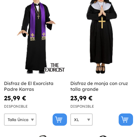
Disfraz de El Exorcista
Disfraz de monja con cruz
Padre Karras
talla grande
25,99 €
23,99 €
DISPONIBLE
DISPONIBLE