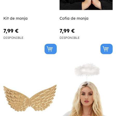
Kit de monja
Cofia de monja
7,99 €
7,99 €
DISPONIBLE
DISPONIBLE