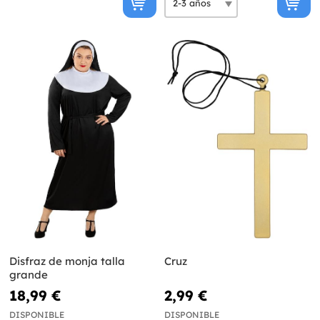
Disfraz de monja talla
Cruz
grande
18,99 €
2,99 €
DISPONIBLE
DISPONIBLE