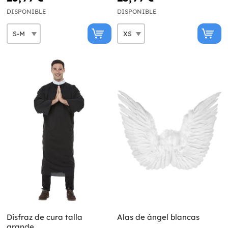
DISPONIBLE
DISPONIBLE
Disfraz de cura talla
Alas de ángel blancas
grande