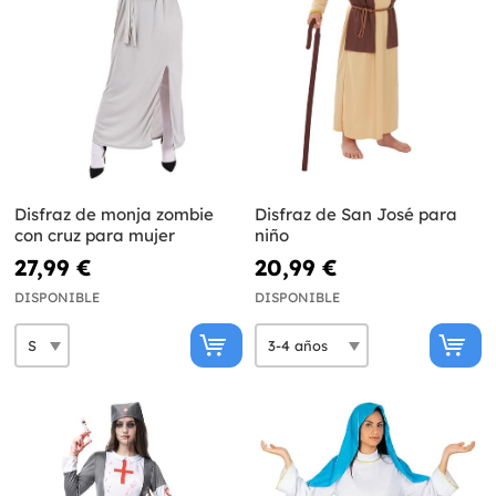
Disfraz de monja zombie
Disfraz de San José para
con cruz para mujer
niño
27,99 €
20,99 €
DISPONIBLE
DISPONIBLE