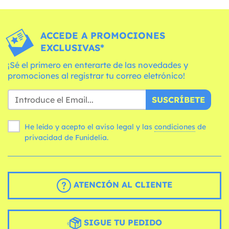
ACCEDE A PROMOCIONES
EXCLUSIVAS*
¡Sé el primero en enterarte de las novedades y
promociones al registrar tu correo eletrónico!
SUSCRÍBETE
He leído y acepto el aviso legal y las
condiciones
de
privacidad de Funidelia.
ATENCIÓN AL CLIENTE
SIGUE TU PEDIDO