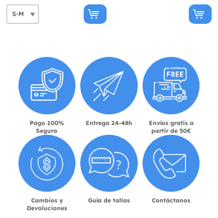
Pago 100%
Entrega 24-48h
Envíos gratis a
Seguro
partir de 50€
Cambios y
Guía de tallas
Contáctanos
Devoluciones