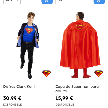
Disfraz Clark Kent
Capa de Superman para
adulto
30,99 €
15,99 €
DISPONIBLE
DISPONIBLE