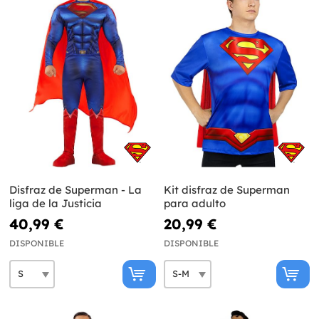
Disfraz de Superman - La
Kit disfraz de Superman
liga de la Justicia
para adulto
40,99 €
20,99 €
DISPONIBLE
DISPONIBLE