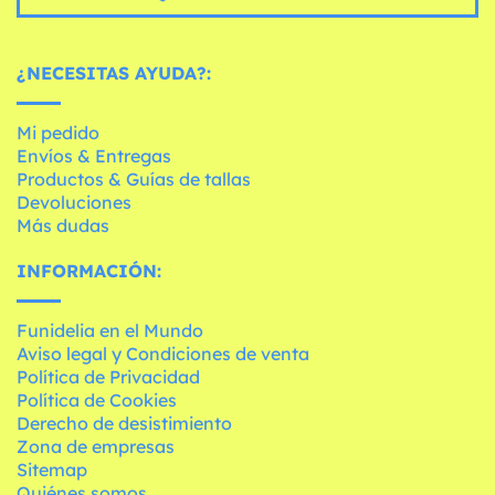
¿NECESITAS AYUDA?:
Mi pedido
Envíos & Entregas
Productos & Guías de tallas
Devoluciones
Más dudas
INFORMACIÓN:
Funidelia en el Mundo
Aviso legal y Condiciones de venta
Política de Privacidad
Política de Cookies
Derecho de desistimiento
Zona de empresas
Sitemap
Quiénes somos