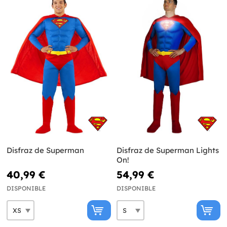
Disfraz de Superman
Disfraz de Superman Lights
On!
40,99 €
54,99 €
DISPONIBLE
DISPONIBLE