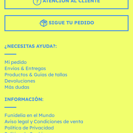
ATENCIÓN AL CLIENTE
SIGUE TU PEDIDO
¿NECESITAS AYUDA?:
Mi pedido
Envíos & Entregas
Productos & Guías de tallas
Devoluciones
Más dudas
INFORMACIÓN:
Funidelia en el Mundo
Aviso legal y Condiciones de venta
Política de Privacidad