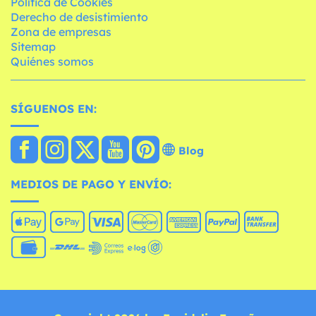
Política de Cookies
Derecho de desistimiento
Zona de empresas
Sitemap
Quiénes somos
SÍGUENOS EN:
Blog
MEDIOS DE PAGO Y ENVÍO: