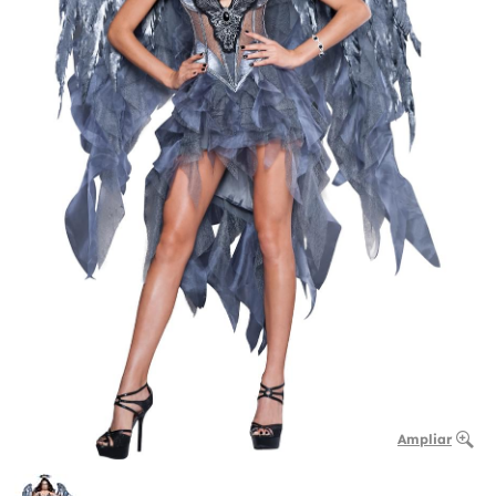
Ampliar