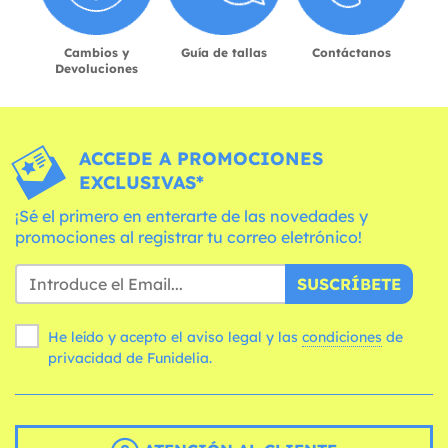
Cambios y
Guía de tallas
Contáctanos
Devoluciones
ACCEDE A PROMOCIONES
EXCLUSIVAS*
¡Sé el primero en enterarte de las novedades y
promociones al registrar tu correo eletrónico!
SUSCRÍBETE
He leído y acepto el aviso legal y las
condiciones
de
privacidad de Funidelia.