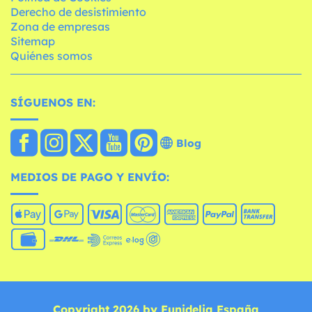
Derecho de desistimiento
Zona de empresas
Sitemap
Quiénes somos
SÍGUENOS EN:
Blog
MEDIOS DE PAGO Y ENVÍO:
Copyright 2026 by Funidelia España