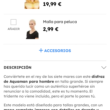
19,99 €
Malla para peluca
2,99 €
AÑADIR
ACCESORIOS
DESCRIPCIÓN
Conviértete en el rey de los siete mares con este
disfraz
de Aquaman para hombre
en talla grande. Si siempre
has querido lucir como un auténtico superhéroe sin
renunciar a la comodidad, este es tu momento. El
tridente no viene incluido, pero el porte lo pones tú.
Este modelo está diseñado para tallas grandes, con un
mono completo impreso con detalles en dorado y