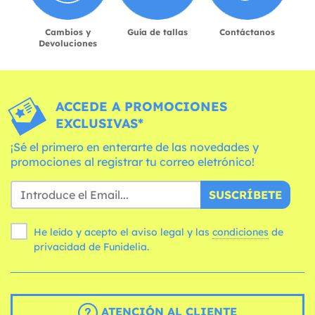
Cambios y
Guía de tallas
Contáctanos
Devoluciones
ACCEDE A PROMOCIONES
EXCLUSIVAS*
¡Sé el primero en enterarte de las novedades y
promociones al registrar tu correo eletrónico!
SUSCRÍBETE
He leído y acepto el aviso legal y las
condiciones
de
privacidad de Funidelia.
ATENCIÓN AL CLIENTE