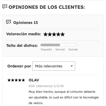
OPINIONES DE LOS CLIENTES:
Opiniones 15
Valoración media:
Talla del disfraz:
Ordenar por
OLAV
Köln (Alemania) 3/2/25
Muy bien hecho, aunque el cinturón debería
ser ajustable, lo cual es difícil con la tecnología
de velcro.