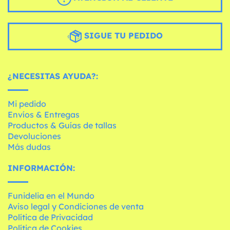
SIGUE TU PEDIDO
¿NECESITAS AYUDA?:
Mi pedido
Envíos & Entregas
Productos & Guías de tallas
Devoluciones
Más dudas
INFORMACIÓN:
Funidelia en el Mundo
Aviso legal y Condiciones de venta
Política de Privacidad
Política de Cookies