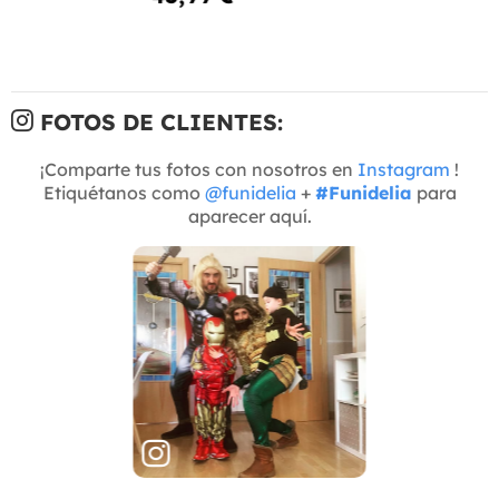
FOTOS DE CLIENTES:
¡Comparte tus fotos con nosotros en
Instagram
!
Etiquétanos como
@funidelia
+
#Funidelia
para
aparecer aquí.