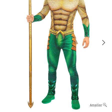
Ampliar