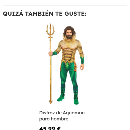
QUIZÁ TAMBIÉN TE GUSTE:
Disfraz de Aquaman
para hombre
45,99 €