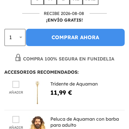
RECIBE 2026-08-08
¡ENVÍO GRATIS!
COMPRAR AHORA
COMPRA 100% SEGURA EN FUNIDELIA
ACCESORIOS RECOMENDADOS:
Tridente de Aquaman
11,99 €
AÑADIR
Peluca de Aquaman con barba
para adulto
AÑADIR