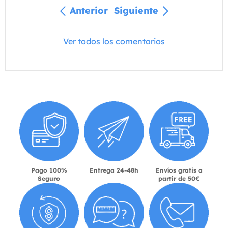
Anterior
Siguiente
Ver todos los comentarios
Pago 100%
Entrega 24-48h
Envíos gratis a
Seguro
partir de 50€