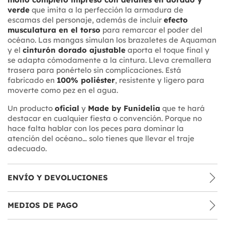
verde
que imita a la perfección la armadura de
escamas del personaje, además de incluir
efecto
musculatura en el torso
para remarcar el poder del
océano. Las mangas simulan los brazaletes de Aquaman
y el
cinturón dorado ajustable
aporta el toque final y
se adapta cómodamente a la cintura. Lleva cremallera
trasera para ponértelo sin complicaciones. Está
fabricado en
100% poliéster
, resistente y ligero para
moverte como pez en el agua.
Un producto
oficial
y
Made by Funidelia
que te hará
destacar en cualquier fiesta o convención. Porque no
hace falta hablar con los peces para dominar la
atención del océano… solo tienes que llevar el traje
adecuado.
ENVÍO Y DEVOLUCIONES
MEDIOS DE PAGO