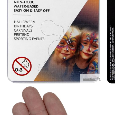
Ampliar