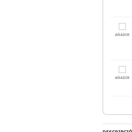
AÑADIR
AÑADIR
DESCRIPCI