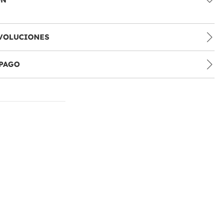
VOLUCIONES
PAGO