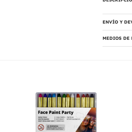
ENVÍO Y DE
MEDIOS DE 