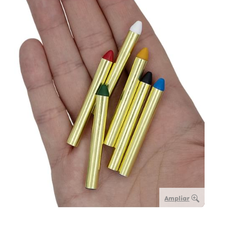
Ampliar