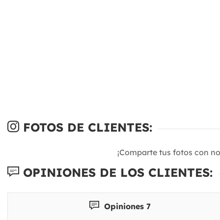
FOTOS DE CLIENTES:
¡Comparte tus fotos con n
OPINIONES DE LOS CLIENTES:
Opiniones 7