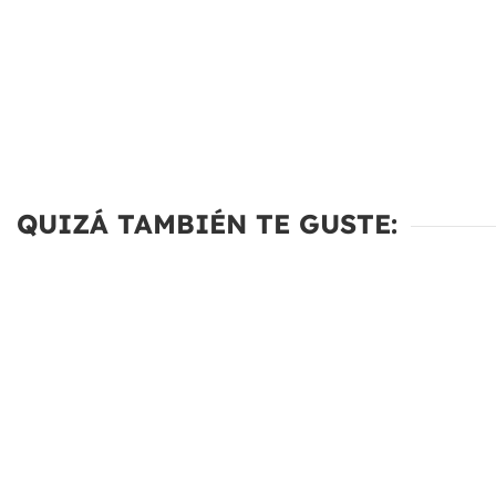
QUIZÁ TAMBIÉN TE GUSTE: