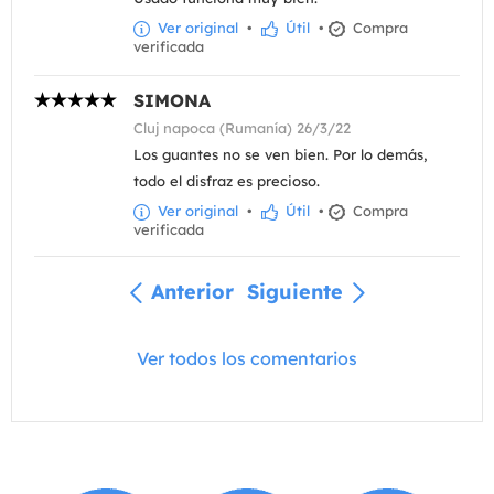
Ver original
•
Útil
•
Compra
verificada
SIMONA
Cluj napoca (Rumanía) 26/3/22
Los guantes no se ven bien. Por lo demás,
todo el disfraz es precioso.
Ver original
•
Útil
•
Compra
verificada
Anterior
Siguiente
Ver todos los comentarios