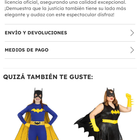
licencia oficial, asegurando una calidad excepcional.
¡Demuestra que la justicia también tiene su lado más
elegante y audaz con este espectacular disfraz!
ENVÍO Y DEVOLUCIONES
MEDIOS DE PAGO
QUIZÁ TAMBIÉN TE GUSTE: