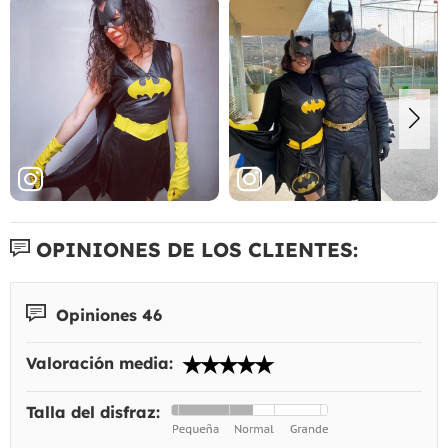
OPINIONES DE LOS CLIENTES:
Opiniones 46
Valoración media:
Talla del disfraz: