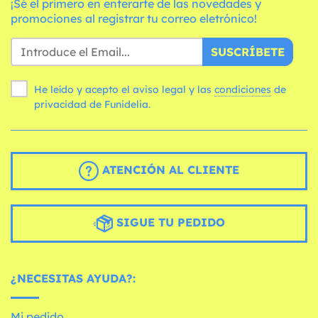
¡Sé el primero en enterarte de las novedades y
promociones al registrar tu correo eletrónico!
SUSCRÍBETE
He leído y acepto el aviso legal y las
condiciones
de
privacidad de Funidelia.
ATENCIÓN AL CLIENTE
SIGUE TU PEDIDO
¿NECESITAS AYUDA?:
Mi pedido