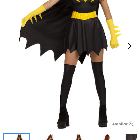
Ampliar