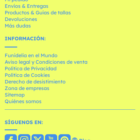
Envíos & Entregas
Productos & Guías de tallas
Devoluciones
Más dudas
INFORMACIÓN:
Funidelia en el Mundo
Aviso legal y Condiciones de venta
Política de Privacidad
Política de Cookies
Derecho de desistimiento
Zona de empresas
Sitemap
Quiénes somos
SÍGUENOS EN: