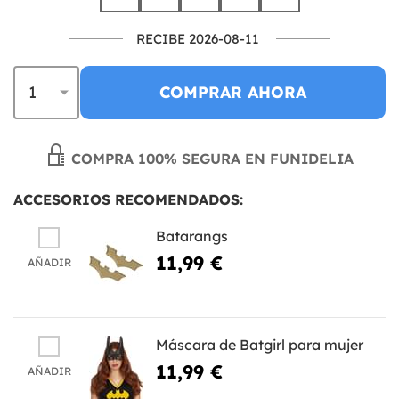
RECIBE 2026-08-11
COMPRAR AHORA
COMPRA 100% SEGURA EN FUNIDELIA
ACCESORIOS RECOMENDADOS:
Batarangs
11,99 €
AÑADIR
Máscara de Batgirl para mujer
11,99 €
AÑADIR