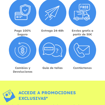
Pago 100%
Entrega 24-48h
Envíos gratis a
Seguro
partir de 50€
Cambios y
Guía de tallas
Contáctanos
Devoluciones
ACCEDE A PROMOCIONES
EXCLUSIVAS*