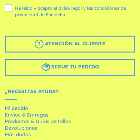
He leído y acepto el aviso legal y las
condiciones
de
privacidad de Funidelia.
ATENCIÓN AL CLIENTE
SIGUE TU PEDIDO
¿NECESITAS AYUDA?:
Mi pedido
Envíos & Entregas
Productos & Guías de tallas
Devoluciones
Más dudas