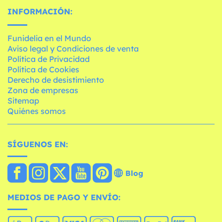
INFORMACIÓN:
Funidelia en el Mundo
Aviso legal y Condiciones de venta
Política de Privacidad
Política de Cookies
Derecho de desistimiento
Zona de empresas
Sitemap
Quiénes somos
SÍGUENOS EN:
Blog
MEDIOS DE PAGO Y ENVÍO: