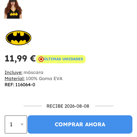
11,99 €
ÚLTIMAS UNIDADES
Incluye:
máscara
Material:
100% Goma EVA
REF: 116064-0
RECIBE 2026-08-08
COMPRAR AHORA