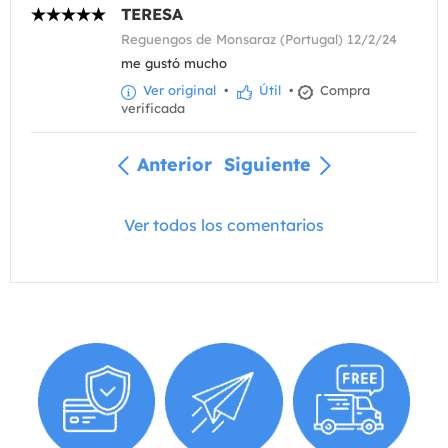
TERESA
Reguengos de Monsaraz (Portugal) 12/2/24
me gustó mucho
Ver original
•
Útil
•
Compra
verificada
Anterior
Siguiente
Ver todos los comentarios