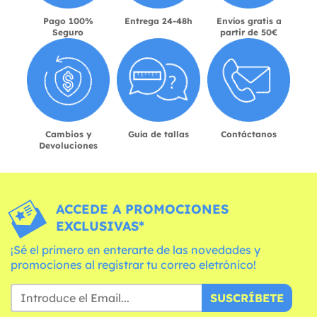
Pago 100%
Entrega 24-48h
Envíos gratis a
Seguro
partir de 50€
Cambios y
Guía de tallas
Contáctanos
Devoluciones
ACCEDE A PROMOCIONES
EXCLUSIVAS*
¡Sé el primero en enterarte de las novedades y
promociones al registrar tu correo eletrónico!
SUSCRÍBETE