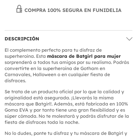
COMPRA 100% SEGURA EN FUNIDELIA
DESCRIPCIÓN
El complemento perfecto para tu disfraz de
superheroína. Esta
máscara de Batgirl para mujer
sorprenderá a todos tus amigos por su realismo. Podrás
convertirte en la superheroína de Gotham en
Carnavales, Halloween o en cualquier fiesta de
disfraces.
Se trata de un producto oficial por lo que la calidad y
originalidad está asegurada. ¡Llevarás la misma
máscara que Batgirl!. Además, está fabricada en 100%
Goma EVA y por tanto tiene una gran flexibilidad y es
súper cómoda. No te molestará y podrás disfrutar de la
fiesta de disfraces toda la noche.
No lo dudes, ponte tu disfraz y tu máscara de Batgirl y