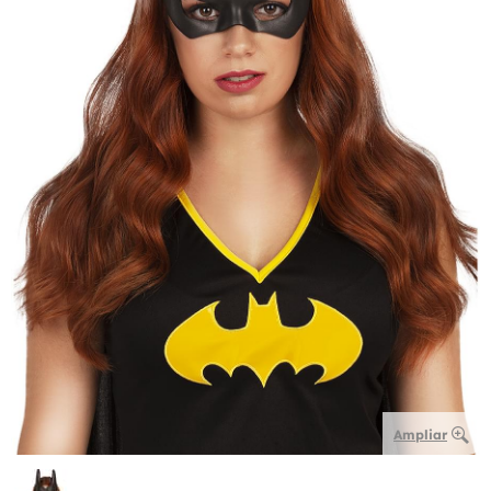
Ampliar