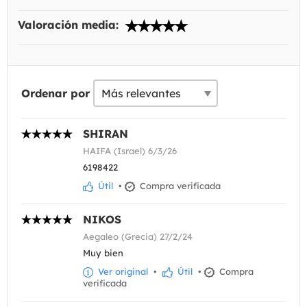
Valoración media:
Ordenar por
SHIRAN
HAIFA (Israel) 6/3/26
6198422
Útil
•
Compra verificada
NIKOS
Aegaleo (Grecia) 27/2/24
Muy bien
Ver original
•
Útil
•
Compra
verificada