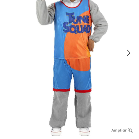
Ampliar