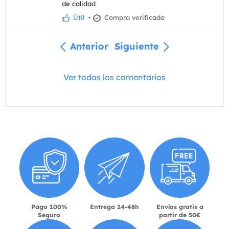
de calidad
Útil
•
Compra verificada
Anterior
Siguiente
Ver todos los comentarios
Pago 100%
Entrega 24-48h
Envíos gratis a
Seguro
partir de 50€