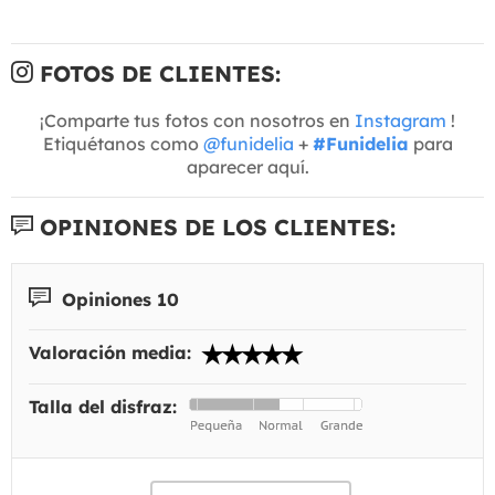
FOTOS DE CLIENTES:
¡Comparte tus fotos con nosotros en
Instagram
!
Etiquétanos como
@funidelia
+
#Funidelia
para
aparecer aquí.
OPINIONES DE LOS CLIENTES:
Opiniones 10
Valoración media:
Talla del disfraz: