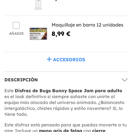
Maquillaje en barra 12 unidades
8,99 €
AÑADIR
ACCESORIOS
DESCRIPCIÓN
Este
Disfraz de Bugs Bunny Space Jam para adulto
es el look definitivo si siempre soñaste con unirte al
equipo más alocado del universo animado. ¿Baloncesto
intergaláctico, chistes rápidos y estilo noventero? Sí, lo
tiene todo.
Este disfraz está pensado para que puedas moverte a tu
aire. Incluye un
mono gris de felpa
con
cierre