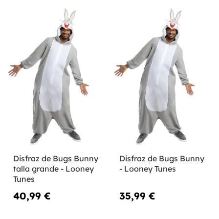
Disfraz de Bugs Bunny
Disfraz de Bugs Bunny
talla grande - Looney
- Looney Tunes
Tunes
40,99 €
35,99 €