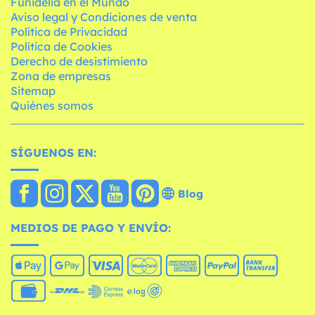
Funidelia en el Mundo
Aviso legal y Condiciones de venta
Política de Privacidad
Política de Cookies
Derecho de desistimiento
Zona de empresas
Sitemap
Quiénes somos
SÍGUENOS EN:
Blog
MEDIOS DE PAGO Y ENVÍO: