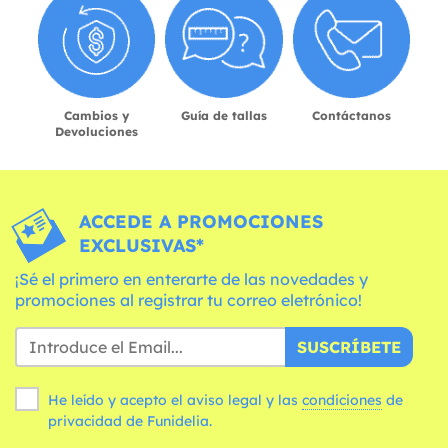
Cambios y
Guía de tallas
Contáctanos
Devoluciones
ACCEDE A PROMOCIONES
EXCLUSIVAS*
¡Sé el primero en enterarte de las novedades y
promociones al registrar tu correo eletrónico!
SUSCRÍBETE
He leído y acepto el aviso legal y las
condiciones
de
privacidad de Funidelia.