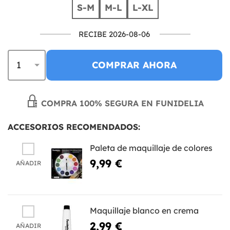
S-M
M-L
L-XL
RECIBE 2026-08-06
COMPRAR AHORA
COMPRA 100% SEGURA EN FUNIDELIA
ACCESORIOS RECOMENDADOS:
Paleta de maquillaje de colores
9,99 €
AÑADIR
Maquillaje blanco en crema
2,99 €
AÑADIR