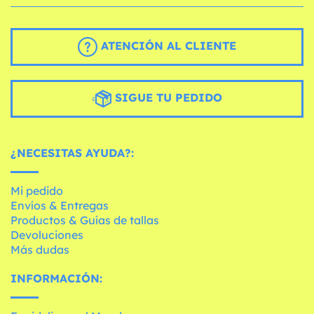
ATENCIÓN AL CLIENTE
SIGUE TU PEDIDO
¿NECESITAS AYUDA?:
Mi pedido
Envíos & Entregas
Productos & Guías de tallas
Devoluciones
Más dudas
INFORMACIÓN: