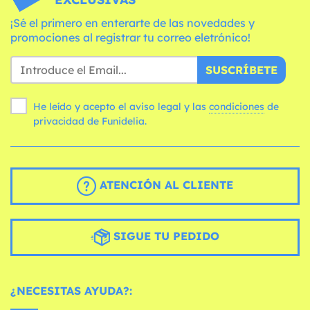
¡Sé el primero en enterarte de las novedades y
promociones al registrar tu correo eletrónico!
SUSCRÍBETE
He leído y acepto el aviso legal y las
condiciones
de
privacidad de Funidelia.
ATENCIÓN AL CLIENTE
SIGUE TU PEDIDO
¿NECESITAS AYUDA?: