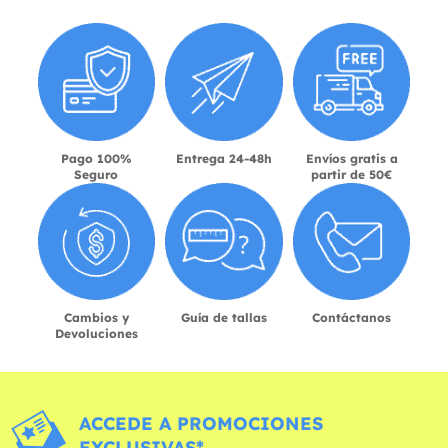
Pago 100%
Entrega 24-48h
Envíos gratis a
Seguro
partir de 50€
Cambios y
Guía de tallas
Contáctanos
Devoluciones
ACCEDE A PROMOCIONES
EXCLUSIVAS*