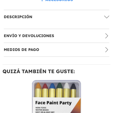
DESCRIPCIÓN
ENVÍO Y DEVOLUCIONES
MEDIOS DE PAGO
QUIZÁ TAMBIÉN TE GUSTE: