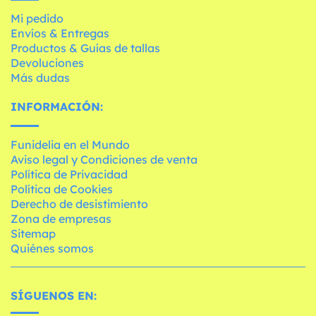
Mi pedido
Envíos & Entregas
Productos & Guías de tallas
Devoluciones
Más dudas
INFORMACIÓN:
Funidelia en el Mundo
Aviso legal y Condiciones de venta
Política de Privacidad
Política de Cookies
Derecho de desistimiento
Zona de empresas
Sitemap
Quiénes somos
SÍGUENOS EN: