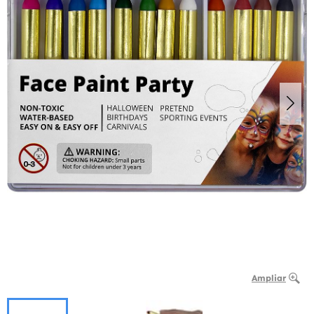
Ampliar