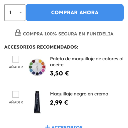
COMPRAR AHORA
COMPRA 100% SEGURA EN FUNIDELIA
ACCESORIOS RECOMENDADOS:
Paleta de maquillaje de colores al
aceite
AÑADIR
3,50 €
Maquillaje negro en crema
2,99 €
AÑADIR
ACCESORIOS