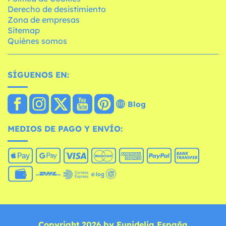
Derecho de desistimiento
Zona de empresas
Sitemap
Quiénes somos
SÍGUENOS EN:
Blog
MEDIOS DE PAGO Y ENVÍO:
Copyright 2026 by Funidelia España