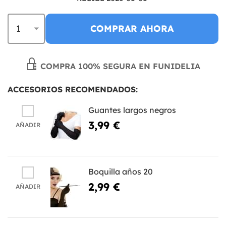
COMPRAR AHORA
COMPRA 100% SEGURA EN FUNIDELIA
ACCESORIOS RECOMENDADOS:
Guantes largos negros
3,99 €
AÑADIR
Boquilla años 20
2,99 €
AÑADIR