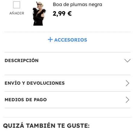
Boa de plumas negra
2,99 €
AÑADIR
ACCESORIOS
DESCRIPCIÓN
ENVÍO Y DEVOLUCIONES
MEDIOS DE PAGO
QUIZÁ TAMBIÉN TE GUSTE: