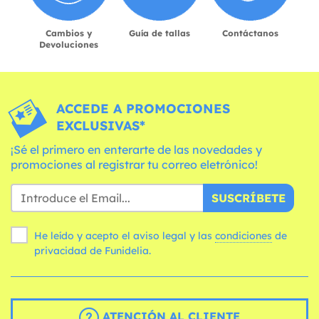
Cambios y
Guía de tallas
Contáctanos
Devoluciones
ACCEDE A PROMOCIONES
EXCLUSIVAS*
¡Sé el primero en enterarte de las novedades y
promociones al registrar tu correo eletrónico!
SUSCRÍBETE
He leído y acepto el aviso legal y las
condiciones
de
privacidad de Funidelia.
ATENCIÓN AL CLIENTE