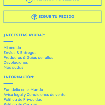
SIGUE TU PEDIDO
¿NECESITAS AYUDA?:
Mi pedido
Envíos & Entregas
Productos & Guías de tallas
Devoluciones
Más dudas
INFORMACIÓN:
Funidelia en el Mundo
Aviso legal y Condiciones de venta
Política de Privacidad
Política de Cookies