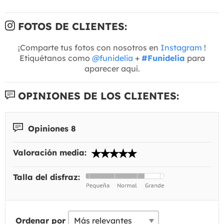
FOTOS DE CLIENTES:
¡Comparte tus fotos con nosotros en
Instagram
!
Etiquétanos como
@funidelia
+
#Funidelia
para
aparecer aquí.
OPINIONES DE LOS CLIENTES:
Opiniones 8
Valoración media:
Talla del disfraz:
Ordenar por