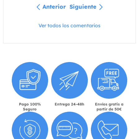
Anterior
Siguiente
Ver todos los comentarios
Pago 100%
Entrega 24-48h
Envíos gratis a
Seguro
partir de 50€