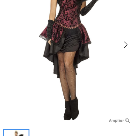
Ampliar