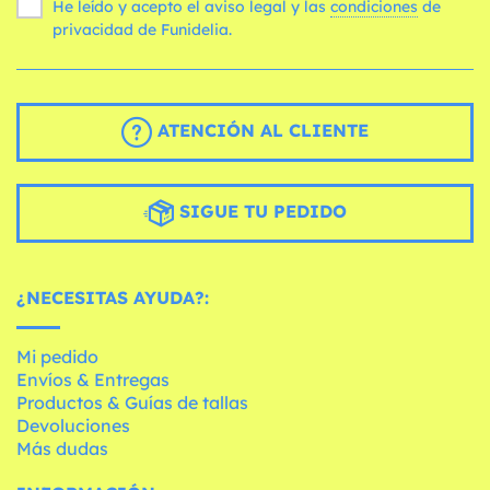
He leído y acepto el aviso legal y las
condiciones
de
privacidad de Funidelia.
ATENCIÓN AL CLIENTE
SIGUE TU PEDIDO
¿NECESITAS AYUDA?:
Mi pedido
Envíos & Entregas
Productos & Guías de tallas
Devoluciones
Más dudas