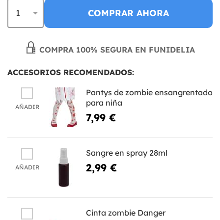
COMPRAR AHORA
COMPRA 100% SEGURA EN FUNIDELIA
ACCESORIOS RECOMENDADOS:
Pantys de zombie ensangrentado
para niña
AÑADIR
7,99 €
Sangre en spray 28ml
2,99 €
AÑADIR
Cinta zombie Danger