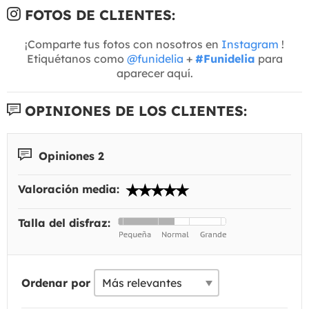
FOTOS DE CLIENTES:
¡Comparte tus fotos con nosotros en
Instagram
!
Etiquétanos como
@funidelia
+
#Funidelia
para
aparecer aquí.
OPINIONES DE LOS CLIENTES:
Opiniones 2
Valoración media:
Talla del disfraz:
Ordenar por