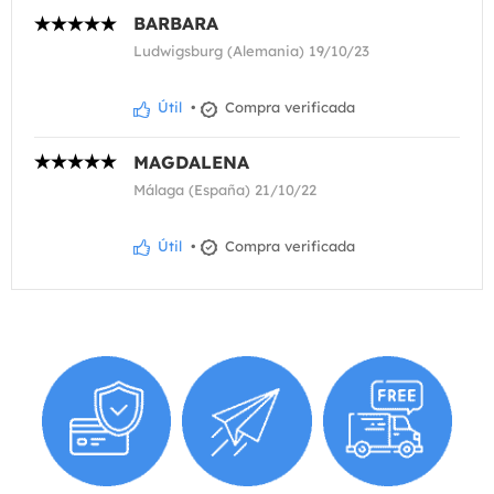
BARBARA
Ludwigsburg (Alemania) 19/10/23
Útil
•
Compra verificada
MAGDALENA
Málaga (España) 21/10/22
Útil
•
Compra verificada