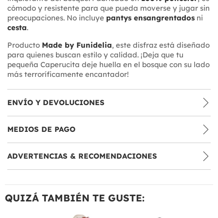
cómodo y resistente para que pueda moverse y jugar sin
preocupaciones. No incluye
pantys ensangrentados
ni
cesta
.
Producto
Made by Funidelia
, este disfraz está diseñado
para quienes buscan estilo y calidad. ¡Deja que tu
pequeña Caperucita deje huella en el bosque con su lado
más terroríficamente encantador!
ENVÍO Y DEVOLUCIONES
MEDIOS DE PAGO
ADVERTENCIAS & RECOMENDACIONES
QUIZÁ TAMBIÉN TE GUSTE: