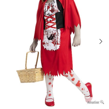
Ampliar