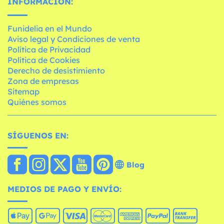
INFORMACIÓN:
Funidelia en el Mundo
Aviso legal y Condiciones de venta
Política de Privacidad
Política de Cookies
Derecho de desistimiento
Zona de empresas
Sitemap
Quiénes somos
SÍGUENOS EN:
Blog
MEDIOS DE PAGO Y ENVÍO: