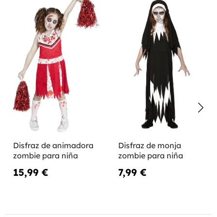
Disfraz de animadora
Disfraz de monja
zombie para niña
zombie para niña
15,99 €
7,99 €