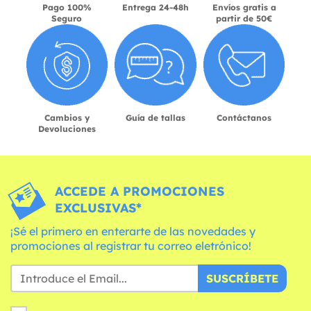
Pago 100%
Entrega 24-48h
Envíos gratis a
Seguro
partir de 50€
Cambios y
Guía de tallas
Contáctanos
Devoluciones
ACCEDE A PROMOCIONES
EXCLUSIVAS*
¡Sé el primero en enterarte de las novedades y
promociones al registrar tu correo eletrónico!
SUSCRÍBETE