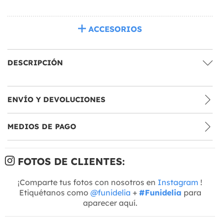
ACCESORIOS
DESCRIPCIÓN
ENVÍO Y DEVOLUCIONES
MEDIOS DE PAGO
FOTOS DE CLIENTES:
¡Comparte tus fotos con nosotros en
Instagram
!
Etiquétanos como
@funidelia
+
#Funidelia
para
aparecer aquí.