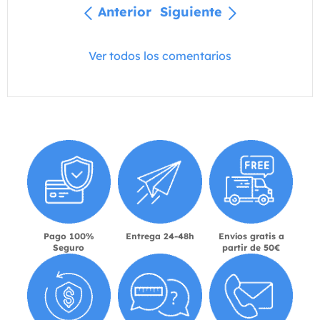
Anterior
Siguiente
Ver todos los comentarios
Pago 100%
Entrega 24-48h
Envíos gratis a
Seguro
partir de 50€