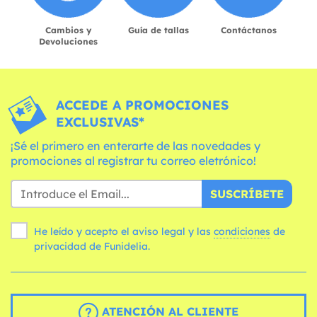
Cambios y
Guía de tallas
Contáctanos
Devoluciones
ACCEDE A PROMOCIONES
EXCLUSIVAS*
¡Sé el primero en enterarte de las novedades y
promociones al registrar tu correo eletrónico!
SUSCRÍBETE
He leído y acepto el aviso legal y las
condiciones
de
privacidad de Funidelia.
ATENCIÓN AL CLIENTE