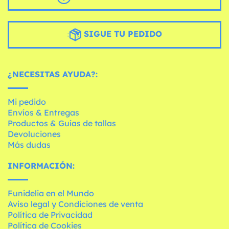
SIGUE TU PEDIDO
¿NECESITAS AYUDA?:
Mi pedido
Envíos & Entregas
Productos & Guías de tallas
Devoluciones
Más dudas
INFORMACIÓN:
Funidelia en el Mundo
Aviso legal y Condiciones de venta
Política de Privacidad
Política de Cookies