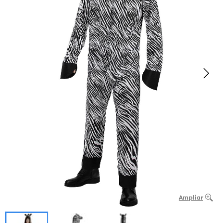
Ampliar