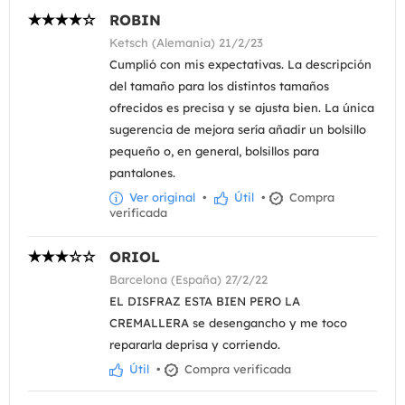
ROBIN
Ketsch (Alemania) 21/2/23
Cumplió con mis expectativas. La descripción
del tamaño para los distintos tamaños
ofrecidos es precisa y se ajusta bien. La única
sugerencia de mejora sería añadir un bolsillo
pequeño o, en general, bolsillos para
pantalones.
Ver original
•
Útil
•
Compra
verificada
ORIOL
Barcelona (España) 27/2/22
EL DISFRAZ ESTA BIEN PERO LA
CREMALLERA se desengancho y me toco
repararla deprisa y corriendo.
Útil
•
Compra verificada