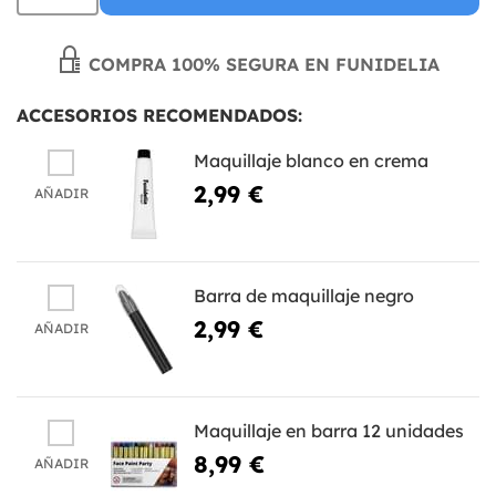
COMPRA 100% SEGURA EN FUNIDELIA
ACCESORIOS RECOMENDADOS:
Maquillaje blanco en crema
2,99 €
AÑADIR
Barra de maquillaje negro
2,99 €
AÑADIR
Maquillaje en barra 12 unidades
8,99 €
AÑADIR