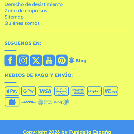
Derecho de desistimiento
Zona de empresas
Sitemap
Quiénes somos
SÍGUENOS EN:
Blog
MEDIOS DE PAGO Y ENVÍO:
Copyright 2026 by Funidelia España