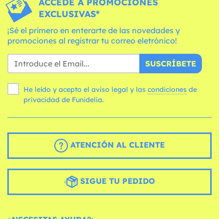
ACCEDE A PROMOCIONES
EXCLUSIVAS*
¡Sé el primero en enterarte de las novedades y
promociones al registrar tu correo eletrónico!
SUSCRÍBETE
He leído y acepto el aviso legal y las
condiciones
de
privacidad de Funidelia.
ATENCIÓN AL CLIENTE
SIGUE TU PEDIDO