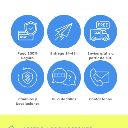
Pago 100%
Entrega 24-48h
Envíos gratis a
Seguro
partir de 50€
Cambios y
Guía de tallas
Contáctanos
Devoluciones