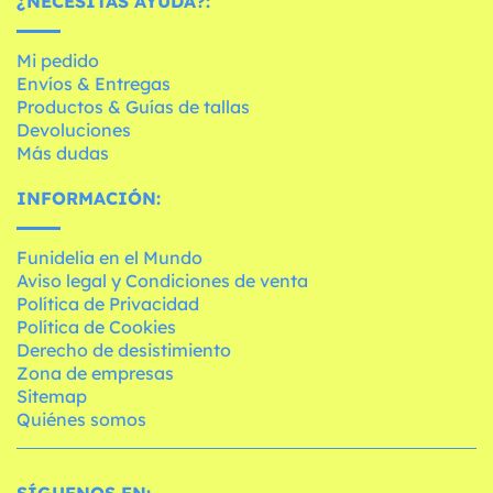
¿NECESITAS AYUDA?:
Mi pedido
Envíos & Entregas
Productos & Guías de tallas
Devoluciones
Más dudas
INFORMACIÓN:
Funidelia en el Mundo
Aviso legal y Condiciones de venta
Política de Privacidad
Política de Cookies
Derecho de desistimiento
Zona de empresas
Sitemap
Quiénes somos