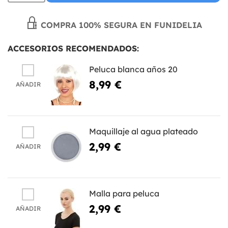
COMPRA 100% SEGURA EN FUNIDELIA
ACCESORIOS RECOMENDADOS:
Peluca blanca años 20
8,99 €
AÑADIR
Maquillaje al agua plateado
2,99 €
AÑADIR
Malla para peluca
2,99 €
AÑADIR