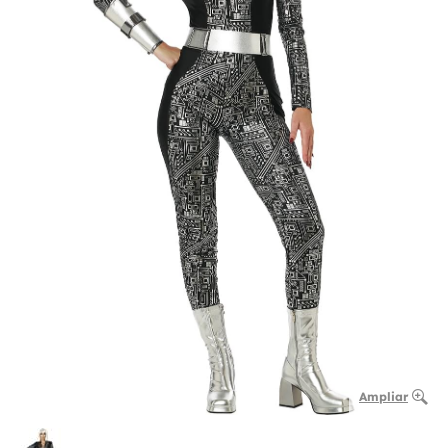
Ampliar