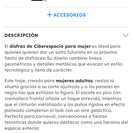
ACCESORIOS
DESCRIPCIÓN
El
disfraz de Ciberespacio para mujer
es ideal para
quienes quieren dar un salto futurista en su próxima
fiesta de disfraces. Su diseño combina líneas
geométricas y detalles metálicos que evocan un estilo
tecnológico y lleno de carácter.
Este traje, creado para
mujeres adultas
, realza la
silueta gracias a su corte ajustado y a los paneles en
negro liso que estilizan la figura. El escote en pico con
cremallera frontal añade un toque atrevido, mientras
que el cinturón metalizado y los puños rígidos en efecto
plateado completan el look con un aire galáctico.
Perfecto para carnaval, convenciones o fiestas
temáticas donde quieras destacar como una heroína del
espacio exterior.