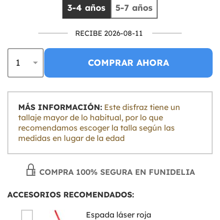
3-4 años
5-7 años
RECIBE 2026-08-11
COMPRAR AHORA
MÁS INFORMACIÓN:
Este disfraz tiene un
tallaje mayor de lo habitual, por lo que
recomendamos escoger la talla según las
medidas en lugar de la edad
COMPRA 100% SEGURA EN FUNIDELIA
ACCESORIOS RECOMENDADOS:
Espada láser roja