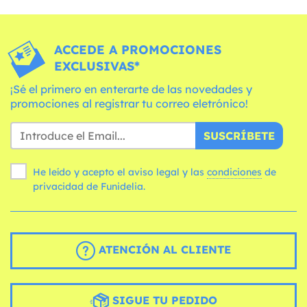
ACCEDE A PROMOCIONES
EXCLUSIVAS*
¡Sé el primero en enterarte de las novedades y
promociones al registrar tu correo eletrónico!
SUSCRÍBETE
He leído y acepto el aviso legal y las
condiciones
de
privacidad de Funidelia.
ATENCIÓN AL CLIENTE
SIGUE TU PEDIDO