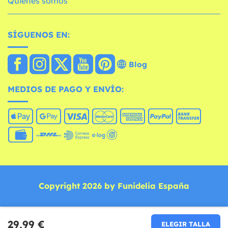
Quiénes somos
SÍGUENOS EN:
Blog
MEDIOS DE PAGO Y ENVÍO:
Copyright 2026 by Funidelia España
29,99 €
ELEGIR TALLA