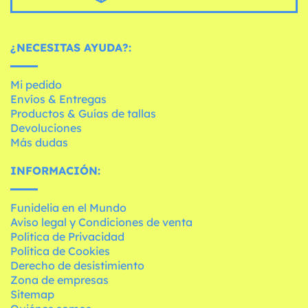
¿NECESITAS AYUDA?:
Mi pedido
Envíos & Entregas
Productos & Guías de tallas
Devoluciones
Más dudas
INFORMACIÓN:
Funidelia en el Mundo
Aviso legal y Condiciones de venta
Política de Privacidad
Política de Cookies
Derecho de desistimiento
Zona de empresas
Sitemap