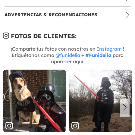
ADVERTENCIAS & RECOMENDACIONES
FOTOS DE CLIENTES:
¡Comparte tus fotos con nosotros en
Instagram
!
Etiquétanos como
@funidelia
+
#Funidelia
para
aparecer aquí.