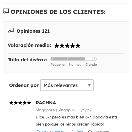
OPINIONES DE LOS CLIENTES:
Opiniones 121
Valoración media:
Talla del disfraz:
Ordenar por
RACHNA
Singapore (Singapur) 11/5/23
Dice 5-7 pero es más bien 6-7. ¡Todavía está
bien porque los niños crecen rápido!