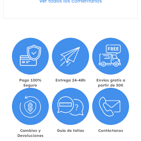
Ver todos los comentarios
Pago 100%
Entrega 24-48h
Envíos gratis a
Seguro
partir de 50€
Cambios y
Guía de tallas
Contáctanos
Devoluciones