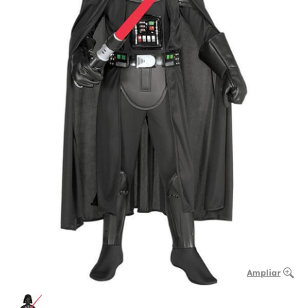
Ampliar