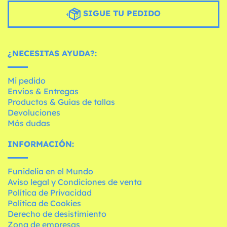
SIGUE TU PEDIDO
¿NECESITAS AYUDA?:
Mi pedido
Envíos & Entregas
Productos & Guías de tallas
Devoluciones
Más dudas
INFORMACIÓN:
Funidelia en el Mundo
Aviso legal y Condiciones de venta
Política de Privacidad
Política de Cookies
Derecho de desistimiento
Zona de empresas