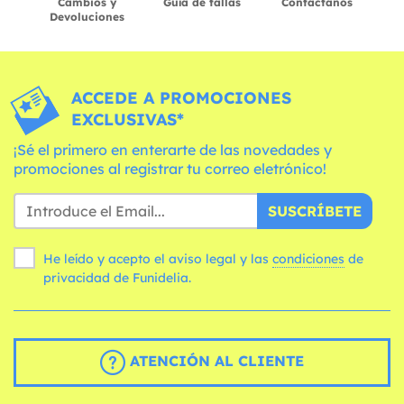
Cambios y
Guía de tallas
Contáctanos
Devoluciones
ACCEDE A PROMOCIONES
EXCLUSIVAS*
¡Sé el primero en enterarte de las novedades y
promociones al registrar tu correo eletrónico!
SUSCRÍBETE
He leído y acepto el aviso legal y las
condiciones
de
privacidad de Funidelia.
ATENCIÓN AL CLIENTE