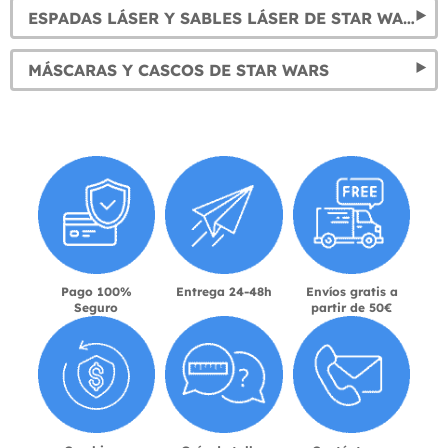
ESPADAS LÁSER Y SABLES LÁSER DE STAR WARS
MÁSCARAS Y CASCOS DE STAR WARS
Pago 100%
Entrega 24-48h
Envíos gratis a
Seguro
partir de 50€