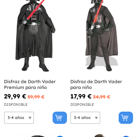
Disfraz de Darth Vader
Disfraz de Darth Vader
Premium para niño
para niño
29,99 €
17,99 €
59,99 €
34,99 €
DISPONIBLE
DISPONIBLE