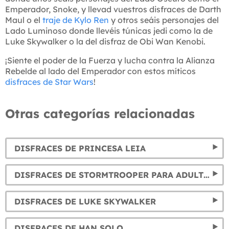
Emperador, Snoke, y llevad vuestros disfraces de Darth
Maul o el
traje de Kylo Ren
y otros seáis personajes del
Lado Luminoso donde llevéis túnicas jedi como la de
Luke Skywalker o la del disfraz de Obi Wan Kenobi.
¡Siente el poder de la Fuerza y lucha contra la Alianza
Rebelde al lado del Emperador con estos míticos
disfraces de Star Wars
!
Otras categorías relacionadas
DISFRACES DE PRINCESA LEIA
DISFRACES DE STORMTROOPER PARA ADULTOS Y NIÑOS
DISFRACES DE LUKE SKYWALKER
DISFRACES DE HAN SOLO