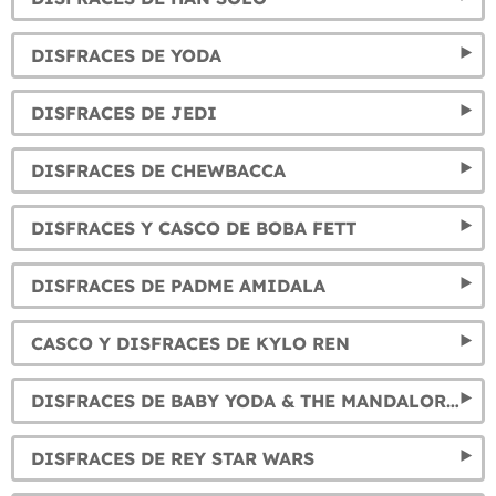
DISFRACES DE YODA
DISFRACES DE JEDI
DISFRACES DE CHEWBACCA
DISFRACES Y CASCO DE BOBA FETT
DISFRACES DE PADME AMIDALA
CASCO Y DISFRACES DE KYLO REN
DISFRACES DE BABY YODA & THE MANDALORIAN
DISFRACES DE REY STAR WARS