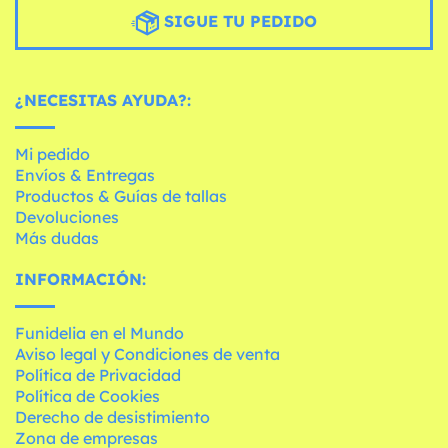
SIGUE TU PEDIDO
¿NECESITAS AYUDA?:
Mi pedido
Envíos & Entregas
Productos & Guías de tallas
Devoluciones
Más dudas
INFORMACIÓN:
Funidelia en el Mundo
Aviso legal y Condiciones de venta
Política de Privacidad
Política de Cookies
Derecho de desistimiento
Zona de empresas