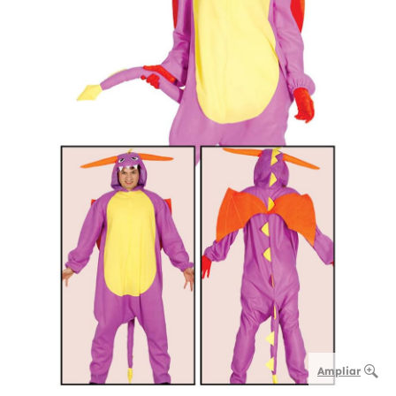
Ampliar