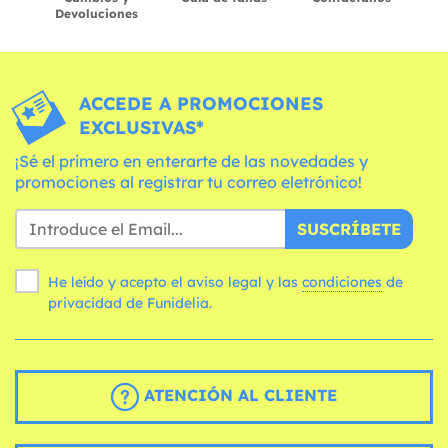
Devoluciones
ACCEDE A PROMOCIONES
EXCLUSIVAS*
¡Sé el primero en enterarte de las novedades y
promociones al registrar tu correo eletrónico!
SUSCRÍBETE
He leído y acepto el aviso legal y las
condiciones
de
privacidad de Funidelia.
ATENCIÓN AL CLIENTE