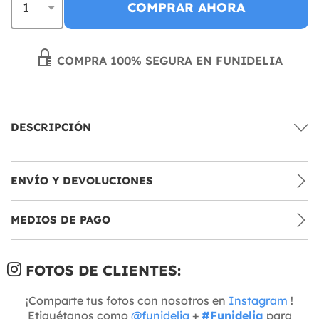
COMPRAR AHORA
COMPRA 100% SEGURA EN FUNIDELIA
DESCRIPCIÓN
ENVÍO Y DEVOLUCIONES
MEDIOS DE PAGO
FOTOS DE CLIENTES:
¡Comparte tus fotos con nosotros en
Instagram
!
Etiquétanos como
@funidelia
+
#Funidelia
para