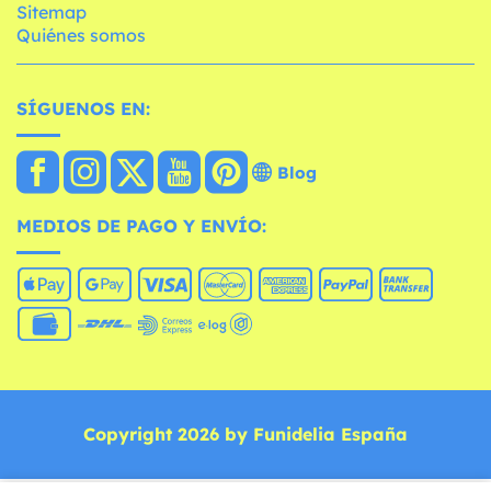
Sitemap
Quiénes somos
SÍGUENOS EN:
Blog
MEDIOS DE PAGO Y ENVÍO:
Copyright 2026 by Funidelia España