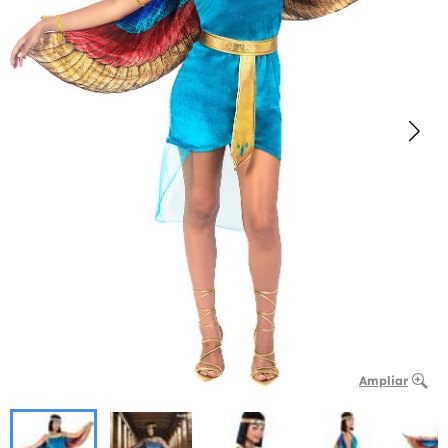
Ampliar