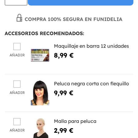
COMPRA 100% SEGURA EN FUNIDELIA
ACCESORIOS RECOMENDADOS:
Maquillaje en barra 12 unidades
8,99 €
AÑADIR
Peluca negra corta con flequillo
9,99 €
AÑADIR
Malla para peluca
2,99 €
AÑADIR