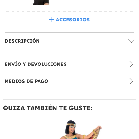
ACCESORIOS
DESCRIPCIÓN
ENVÍO Y DEVOLUCIONES
MEDIOS DE PAGO
QUIZÁ TAMBIÉN TE GUSTE: