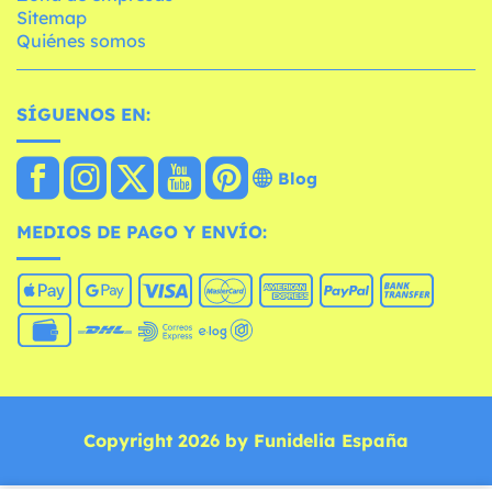
Sitemap
Quiénes somos
SÍGUENOS EN:
Blog
MEDIOS DE PAGO Y ENVÍO:
Copyright 2026 by Funidelia España