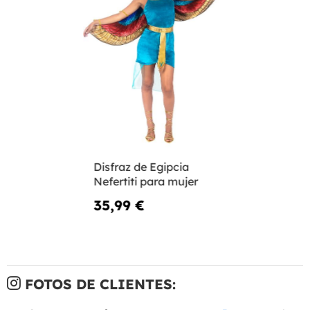
Disfraz de Egipcia
Nefertiti para mujer
35,99 €
FOTOS DE CLIENTES: