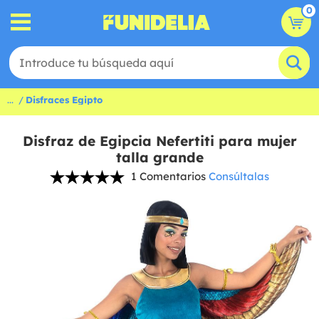
0
...
Disfraces Egipto
Disfraz de Egipcia Nefertiti para mujer
talla grande
1 Comentarios
Consúltalas