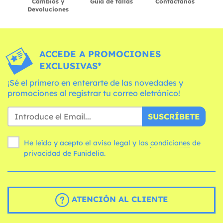
Cambios y
Guía de tallas
Contáctanos
Devoluciones
ACCEDE A PROMOCIONES
EXCLUSIVAS*
¡Sé el primero en enterarte de las novedades y
promociones al registrar tu correo eletrónico!
SUSCRÍBETE
He leído y acepto el aviso legal y las
condiciones
de
privacidad de Funidelia.
ATENCIÓN AL CLIENTE