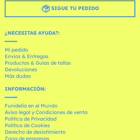
SIGUE TU PEDIDO
¿NECESITAS AYUDA?:
Mi pedido
Envíos & Entregas
Productos & Guías de tallas
Devoluciones
Más dudas
INFORMACIÓN:
Funidelia en el Mundo
Aviso legal y Condiciones de venta
Política de Privacidad
Política de Cookies
Derecho de desistimiento
Zona de empresas