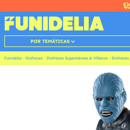
POR TEMÁTICAS
Funidelia
Disfraces
Disfraces Superhéroes & Villanos
Disfraces