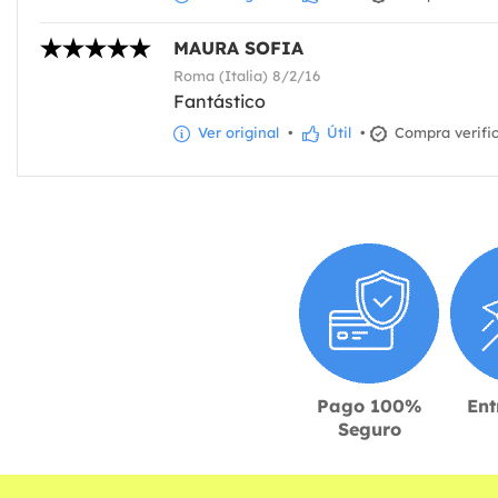
MAURA SOFIA
Roma (Italia) 8/2/16
Fantástico
Ver original
•
Útil
•
Compra verifi
Pago 100%
Ent
Seguro