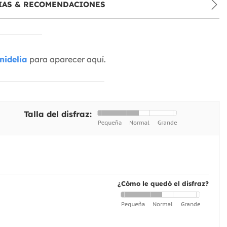
IAS & RECOMENDACIONES
nidelia
para aparecer aquí.
Talla del disfraz:
¿Cómo le quedó el disfraz?