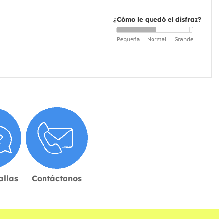
¿Cómo le quedó el disfraz?
allas
Contáctanos