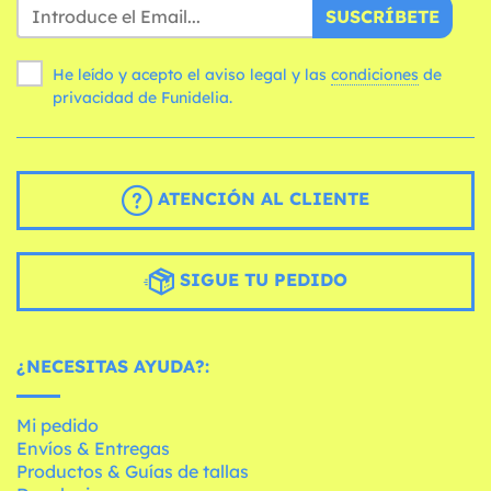
SUSCRÍBETE
He leído y acepto el aviso legal y las
condiciones
de
privacidad de Funidelia.
ATENCIÓN AL CLIENTE
SIGUE TU PEDIDO
¿NECESITAS AYUDA?:
Mi pedido
Envíos & Entregas
Productos & Guías de tallas