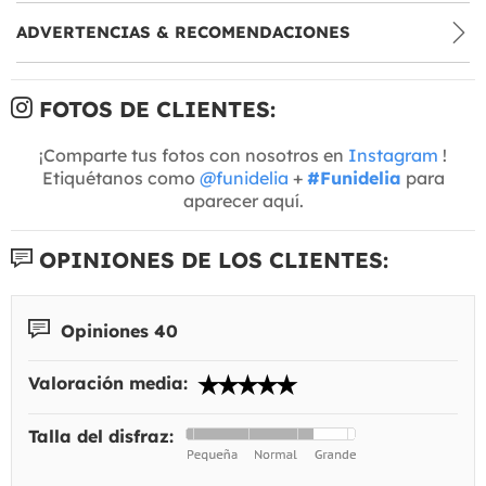
ADVERTENCIAS & RECOMENDACIONES
FOTOS DE CLIENTES:
¡Comparte tus fotos con nosotros en
Instagram
!
Etiquétanos como
@funidelia
+
#Funidelia
para
aparecer aquí.
OPINIONES DE LOS CLIENTES:
Opiniones 40
Valoración media:
Talla del disfraz: