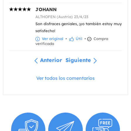
JOHANN
ALTHOFEN (Austria) 23/4/23
Son disfraces geniales, ¡yo también estoy muy
satisfecho!
Ver original
•
Útil
•
Compra
verificada
Anterior
Siguiente
Ver todos los comentarios