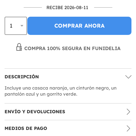
RECIBE 2026-08-11
COMPRAR AHORA
COMPRA 100% SEGURA EN FUNIDELIA
DESCRIPCIÓN
Incluye una casaca naranja, un cinturón negro, un
pantalón azul y un gorrito verde.
ENVÍO Y DEVOLUCIONES
MEDIOS DE PAGO