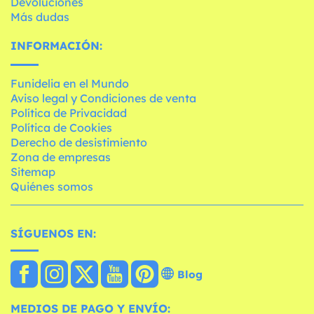
Devoluciones
Más dudas
INFORMACIÓN:
Funidelia en el Mundo
Aviso legal y Condiciones de venta
Política de Privacidad
Política de Cookies
Derecho de desistimiento
Zona de empresas
Sitemap
Quiénes somos
SÍGUENOS EN:
Blog
MEDIOS DE PAGO Y ENVÍO: