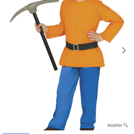
Ampliar