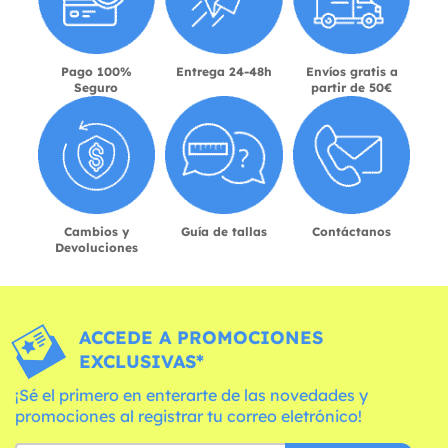
Pago 100%
Entrega 24-48h
Envíos gratis a
Seguro
partir de 50€
Cambios y
Guía de tallas
Contáctanos
Devoluciones
ACCEDE A PROMOCIONES
EXCLUSIVAS*
¡Sé el primero en enterarte de las novedades y
promociones al registrar tu correo eletrónico!