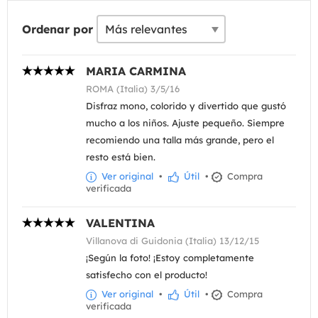
Ordenar por
MARIA CARMINA
ROMA (Italia) 3/5/16
Disfraz mono, colorido y divertido que gustó
mucho a los niños. Ajuste pequeño. Siempre
recomiendo una talla más grande, pero el
resto está bien.
Ver original
•
Útil
•
Compra
verificada
VALENTINA
Villanova di Guidonia (Italia) 13/12/15
¡Según la foto! ¡Estoy completamente
satisfecho con el producto!
Ver original
•
Útil
•
Compra
verificada