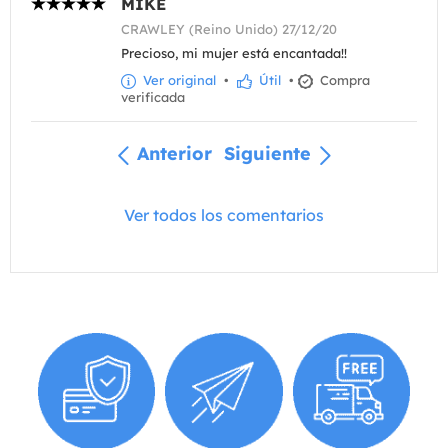
MIKE
CRAWLEY (Reino Unido) 27/12/20
Precioso, mi mujer está encantada!!
Ver original
•
Útil
•
Compra
verificada
Anterior
Siguiente
Ver todos los comentarios