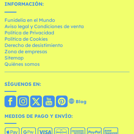
INFORMACIÓN:
Funidelia en el Mundo
Aviso legal y Condiciones de venta
Política de Privacidad
Política de Cookies
Derecho de desistimiento
Zona de empresas
Sitemap
Quiénes somos
SÍGUENOS EN:
Blog
MEDIOS DE PAGO Y ENVÍO: