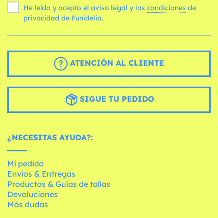
He leído y acepto el aviso legal y las
condiciones
de
privacidad de Funidelia.
ATENCIÓN AL CLIENTE
SIGUE TU PEDIDO
¿NECESITAS AYUDA?:
Mi pedido
Envíos & Entregas
Productos & Guías de tallas
Devoluciones
Más dudas