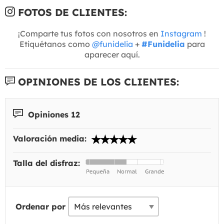
FOTOS DE CLIENTES:
¡Comparte tus fotos con nosotros en
Instagram
!
Etiquétanos como
@funidelia
+
#Funidelia
para
aparecer aquí.
OPINIONES DE LOS CLIENTES:
Opiniones 12
Valoración media:
Talla del disfraz:
Ordenar por