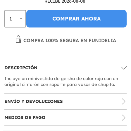
RECIBE 2026-08-08
COMPRAR AHORA
COMPRA 100% SEGURA EN FUNIDELIA
DESCRIPCIÓN
Incluye un minivestido de geisha de color rojo con un
original cinturón con soporte para vasos de chupito.
ENVÍO Y DEVOLUCIONES
MEDIOS DE PAGO