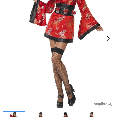
Ampliar