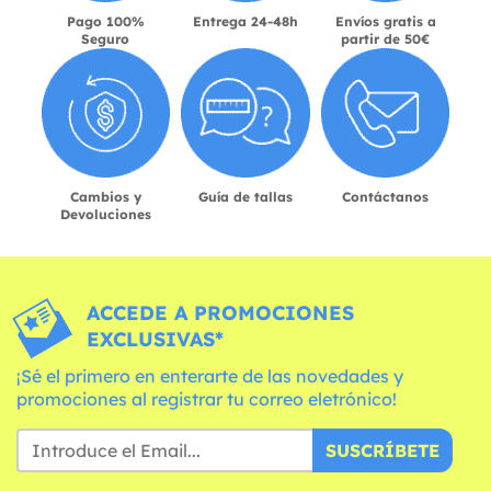
Pago 100%
Entrega 24-48h
Envíos gratis a
Seguro
partir de 50€
Cambios y
Guía de tallas
Contáctanos
Devoluciones
ACCEDE A PROMOCIONES
EXCLUSIVAS*
¡Sé el primero en enterarte de las novedades y
promociones al registrar tu correo eletrónico!
SUSCRÍBETE